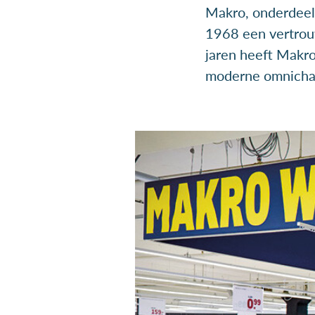
Makro, onderdeel
1968 een vertrou
jaren heeft Makro
moderne omnichann