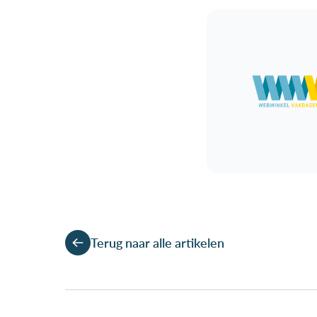
Terug naar alle artikelen