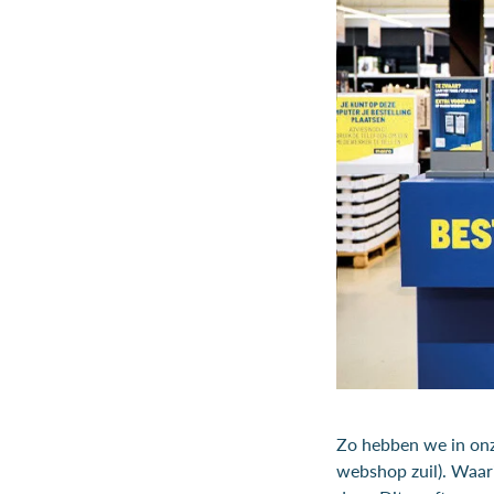
Zo hebben we in onz
webshop zuil). Waar