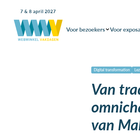
7 & 8 april 2027
Voor bezoekers
Voor expos
Digital transformation
Lez
Van tra
omnicha
van Ma