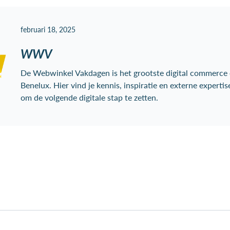
februari 18, 2025
WWV
De Webwinkel Vakdagen is het grootste digital commerce 
Benelux. Hier vind je kennis, inspiratie en externe expertis
om de volgende digitale stap te zetten.