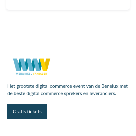
Het grootste digital commerce event van de Benelux met
de beste digital commerce sprekers en leveranciers.
Gratis tickets