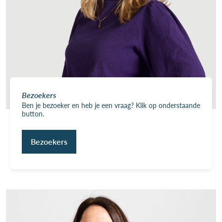
Bezoekers
Ben je bezoeker en heb je een vraag? Klik op onderstaande
button.
Bezoekers