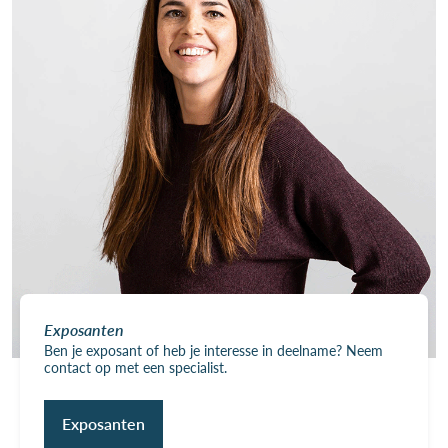
Exposanten
Ben je exposant of heb je interesse in deelname? Neem
contact op met een specialist.
Exposanten