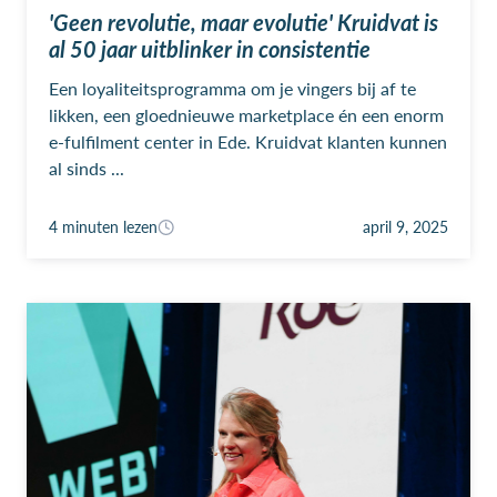
'Geen revolutie, maar evolutie' Kruidvat is
al 50 jaar uitblinker in consistentie
Een loyaliteitsprogramma om je vingers bij af te
likken, een gloednieuwe marketplace én een enorm
e-fulfilment center in Ede. Kruidvat klanten kunnen
al sinds ...
4 minuten lezen
april 9, 2025