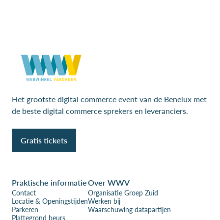
Het grootste digital commerce event van de Benelux met
de beste digital commerce sprekers en leveranciers.
Gratis tickets
Praktische informatie
Over WWV
Contact
Organisatie Groep Zuid
Locatie & Openingstijden
Werken bij
Parkeren
Waarschuwing datapartijen
Plattegrond beurs