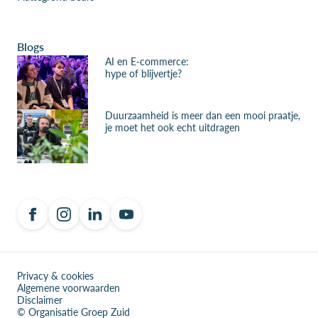
Blogs
AI en E-commerce:
hype of blijvertje?
Duurzaamheid is meer dan een mooi praatje,
je moet het ook echt uitdragen
Privacy & cookies
Algemene voorwaarden
Disclaimer
© Organisatie Groep Zuid