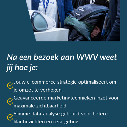
Na een bezoek aan WWV weet
jij hoe je:
Jouw e-commerce strategie optimaliseert om
je omzet te verhogen.
Geavanceerde marketingtechnieken inzet voor
maximale zichtbaarheid.
Slimme data-analyse gebruikt voor betere
klantinzichten en retargeting.