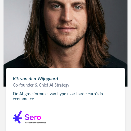
Rik van den Wijngaard
Co-founder & Chief AI Strategy
De AI-groeiformule: van hype naar harde euro’s in
ecommerce