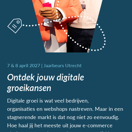
Ontdek jouw digitale
groeikansen
Digitale groei is wat veel bedrijven,
organisaties en webshops nastreven. Maar in een
stagnerende markt is dat nog niet zo eenvoudig.
Hoe haal jij het meeste uit jouw e-commerce