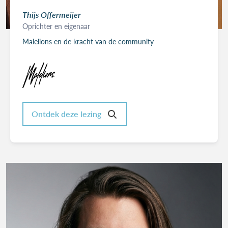
Thijs Offermeijer
Oprichter en eigenaar
Malelions en de kracht van de community
Ontdek deze lezing