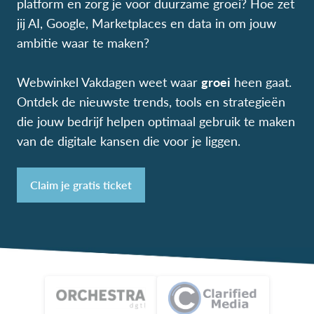
platform en zorg je voor duurzame groei? Hoe zet
jij AI, Google, Marketplaces en data in om jouw
ambitie waar te maken?
Webwinkel Vakdagen weet waar
groei
heen gaat.
Ontdek de nieuwste trends, tools en strategieën
die jouw bedrijf helpen optimaal gebruik te maken
van de digitale kansen die voor je liggen.
Claim je gratis ticket