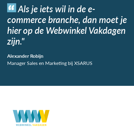
Als je iets wil in de e-
commerce branche, dan moet je
hier op de Webwinkel Vakdagen
zijn."
Alexander Robijn
Manager Sales en Marketing bij XSARUS