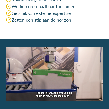
Werken op schaalbaar fundament
Gebruik van externe expertise
Zetten een stip aan de horizon