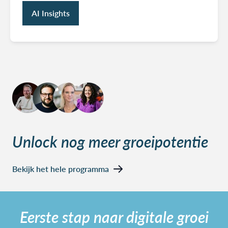
AI Insights
Unlock nog meer groeipotentie
Bekijk het hele programma
Eerste stap naar digitale groei