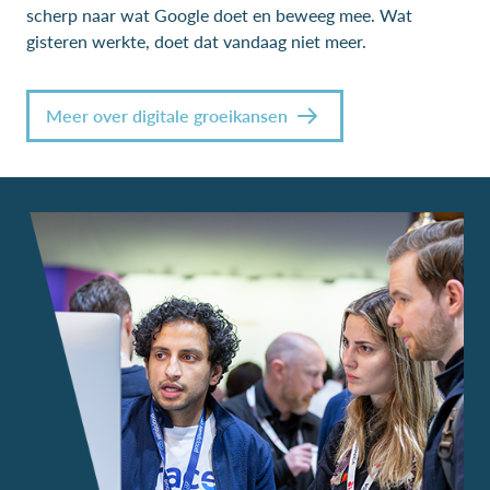
scherp naar wat Google doet en beweeg mee. Wat
gisteren werkte, doet dat vandaag niet meer.
Meer over digitale groeikansen