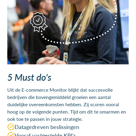
5 Must do's
Uit de E-commerce Monitor blijkt dat succesvolle
bedrijven die bovengemiddeld groeien een aantal
duidelijke overeenkomsten hebben. Zij scoren vooral
hoog op de volgende punten. Tijd om dit te omarmen en
ook toe te passen in jouw strategie.
Datagedreven beslissingen
Vooraf vastgestelde KPI's