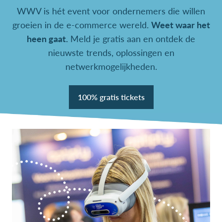
WWV is hét event voor ondernemers die willen
groeien in de e-commerce wereld.
Weet waar het
heen gaat.
Meld je gratis aan en ontdek de
nieuwste trends, oplossingen en
netwerkmogelijkheden.
100% gratis tickets