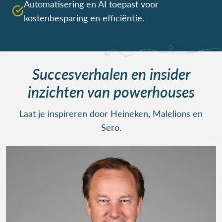
Automatisering en AI toepast voor
kostenbesparing en efficiëntie.
Succesverhalen en insider
inzichten van powerhouses
Laat je inspireren door Heineken, Malelions en
Sero.