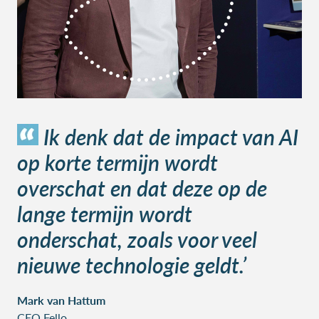
Ik denk dat de impact van AI
op korte termijn wordt
overschat en dat deze op de
lange termijn wordt
onderschat, zoals voor veel
nieuwe technologie geldt.’
Mark van Hattum
CEO Fello