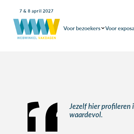
7 & 8 april 2027
Voor bezoekers
Voor expos
Jezelf hier profileren
waardevol.