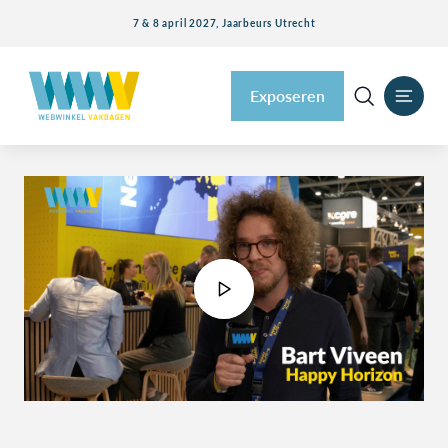
7 & 8 april 2027, Jaarbeurs Utrecht
Exposeren