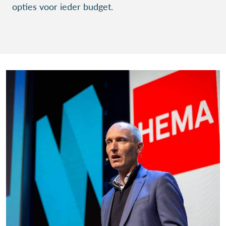
opties voor ieder budget.