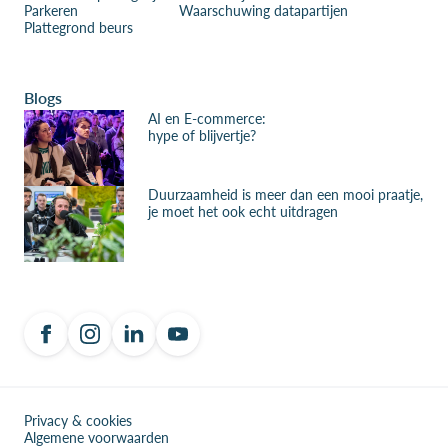
Parkeren
Waarschuwing datapartijen
Plattegrond beurs
Blogs
AI en E-commerce:
hype of blijvertje?
Duurzaamheid is meer dan een mooi praatje,
je moet het ook echt uitdragen
Privacy & cookies
Algemene voorwaarden