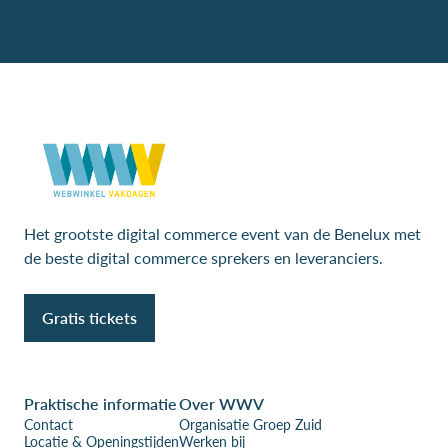
Het grootste digital commerce event van de Benelux met
de beste digital commerce sprekers en leveranciers.
Gratis tickets
Praktische informatie
Over WWV
Contact
Organisatie Groep Zuid
Locatie & Openingstijden
Werken bij