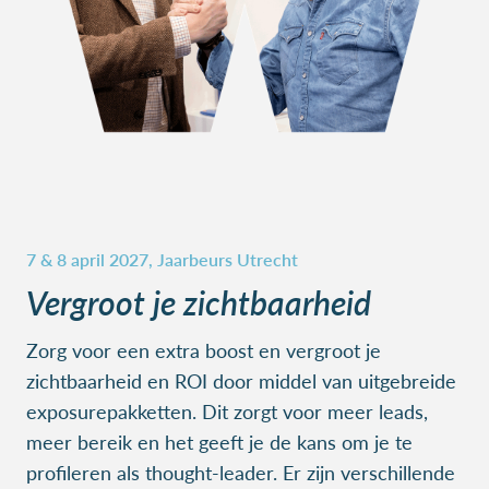
Vergroot je zichtbaarheid
Zorg voor een extra boost en vergroot je
zichtbaarheid en ROI door middel van uitgebreide
exposurepakketten. Dit zorgt voor meer leads,
meer bereik en het geeft je de kans om je te
profileren als thought-leader. Er zijn verschillende