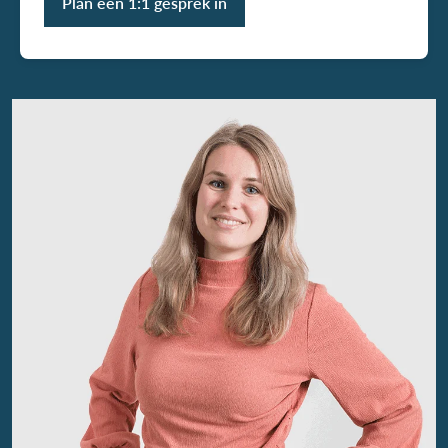
Plan een 1:1 gesprek in