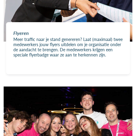
Flyeren
Meer traffic naar je stand genereren? Laat (maximaal) twee
medewerkers jouw flyers uitdelen om je organisatie onder
de aandacht te brengen. De medewerkers krijgen een
speciale flyerbadge waar ze aan te herkennen zijn.