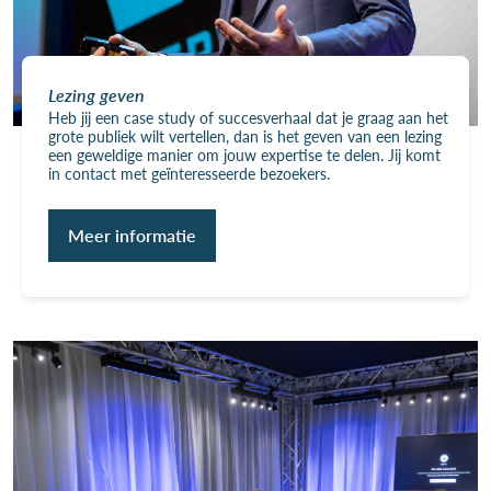
Lezing geven
Heb jij een case study of succesverhaal dat je graag aan het
grote publiek wilt vertellen, dan is het geven van een lezing
een geweldige manier om jouw expertise te delen. Jij komt
in contact met geïnteresseerde bezoekers.
Meer informatie