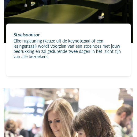
Stoelsponsor
Elke rugleuning (keuze uit de keynotezaal of een
lezingenzaal) wordt voorzien van een stoelhoes met jouw
bedrukking en zal gedurende twee dagen in het zicht zijn
van alle bezoekers.