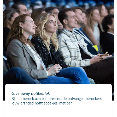
Give away notitieblok
Bij het bezoek aan een presentatie ontvangen bezoekers
jouw branded notitieboekjes, met pen.