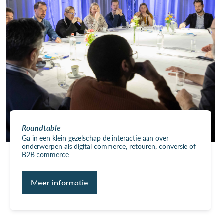
Roundtable
Ga in een klein gezelschap de interactie aan over
onderwerpen als digital commerce, retouren, conversie of
B2B commerce
Meer informatie