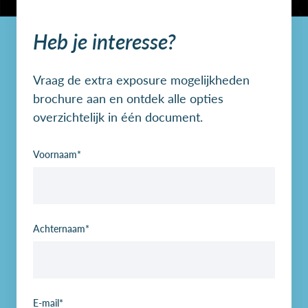
Heb je interesse?
Vraag de extra exposure mogelijkheden
brochure aan en ontdek alle opties
overzichtelijk in één document.
Voornaam
*
Achternaam
*
E-mail
*