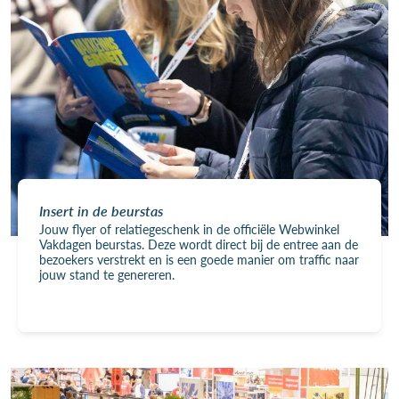
Insert in de beurstas
Jouw flyer of relatiegeschenk in de officiële Webwinkel
Vakdagen beurstas. Deze wordt direct bij de entree aan de
bezoekers verstrekt en is een goede manier om traffic naar
jouw stand te genereren.