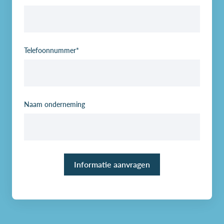
Telefoonnummer
*
Naam onderneming