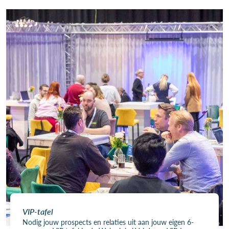
VIP-tafel
Nodig jouw prospects en relaties uit aan jouw eigen 6-