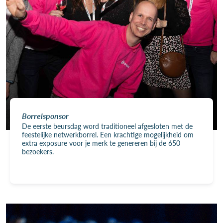
Borrelsponsor
De eerste beursdag word traditioneel afgesloten met de
feestelijke netwerkborrel. Een krachtige mogelijkheid om
extra exposure voor je merk te genereren bij de 650
bezoekers.