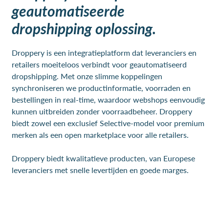
geautomatiseerde
dropshipping oplossing.
Droppery is een integratieplatform dat leveranciers en
retailers moeiteloos verbindt voor geautomatiseerd
dropshipping. Met onze slimme koppelingen
synchroniseren we productinformatie, voorraden en
bestellingen in real-time, waardoor webshops eenvoudig
kunnen uitbreiden zonder voorraadbeheer. Droppery
biedt zowel een exclusief Selective-model voor premium
merken als een open marketplace voor alle retailers.
Droppery biedt kwalitatieve producten, van Europese
leveranciers met snelle levertijden en goede marges.