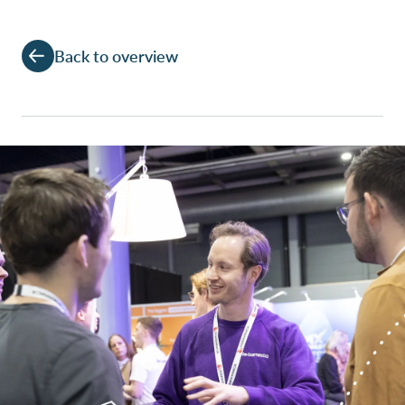
Back to overview