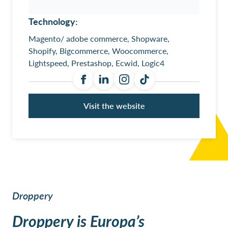
Technology:
Magento/ adobe commerce, Shopware,
Shopify, Bigcommerce, Woocommerce,
Lightspeed, Prestashop, Ecwid, Logic4
Visit the website
Droppery
Droppery is Europa’s