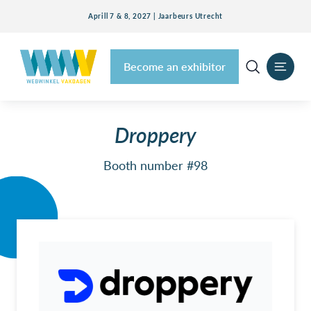
Aprill 7 & 8, 2027 | Jaarbeurs Utrecht
Become an exhibitor
Droppery
Booth number #98