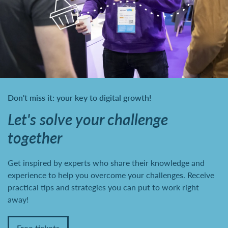
Don't miss it: your key to digital growth!
Let's solve your challenge
together
Get inspired by experts who share their knowledge and
experience to help you overcome your challenges. Receive
practical tips and strategies you can put to work right
away!
Free tickets