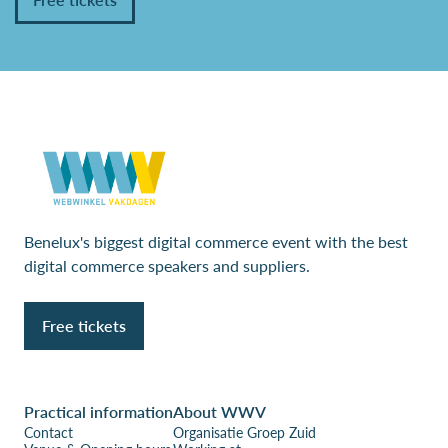
Benelux's biggest digital commerce event with the best
digital commerce speakers and suppliers.
Free tickets
Practical information
About WWV
Contact
Organisatie Groep Zuid