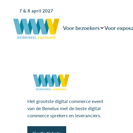
7 & 8 april 2027
Voor bezoekers
Voor expos
Het grootste digital commerce event
van de Benelux met de beste digital
commerce sprekers en leveranciers.