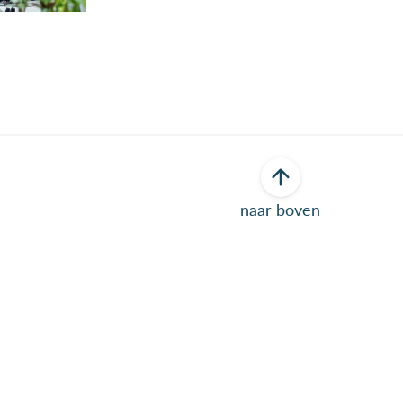
naar boven