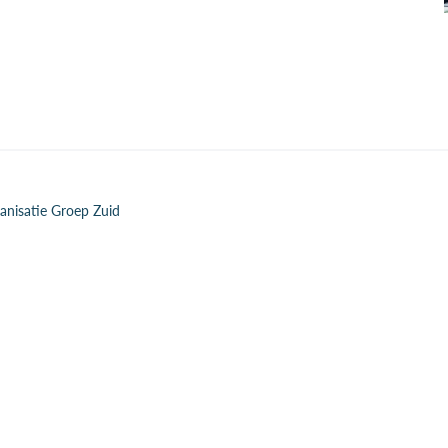
anisatie Groep Zuid