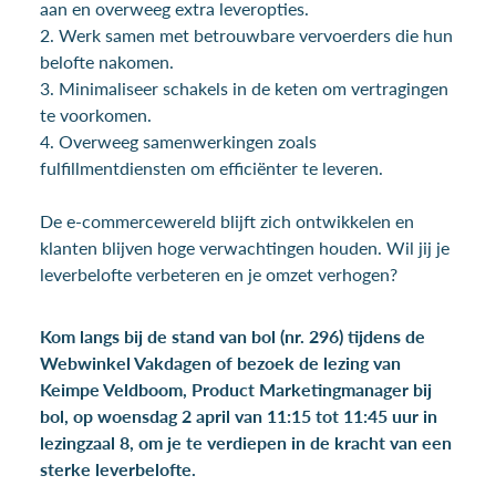
aan en overweeg extra leveropties.
2. Werk samen met betrouwbare vervoerders die hun
belofte nakomen.
3. Minimaliseer schakels in de keten om vertragingen
te voorkomen.
4. Overweeg samenwerkingen zoals
fulfillmentdiensten om efficiënter te leveren.
De e-commercewereld blijft zich ontwikkelen en
klanten blijven hoge verwachtingen houden. Wil jij je
leverbelofte verbeteren en je omzet verhogen?
Kom langs bij de stand van bol (nr. 296) tijdens de
Webwinkel Vakdagen of bezoek de lezing van
Keimpe Veldboom, Product Marketingmanager bij
bol, op woensdag 2 april van 11:15 tot 11:45 uur in
lezingzaal 8, om je te verdiepen in de kracht van een
sterke leverbelofte.