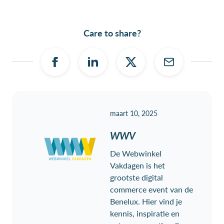
Care to share?
maart 10, 2025
WWV
De Webwinkel
Vakdagen is het
grootste digital
commerce event van de
Benelux. Hier vind je
kennis, inspiratie en