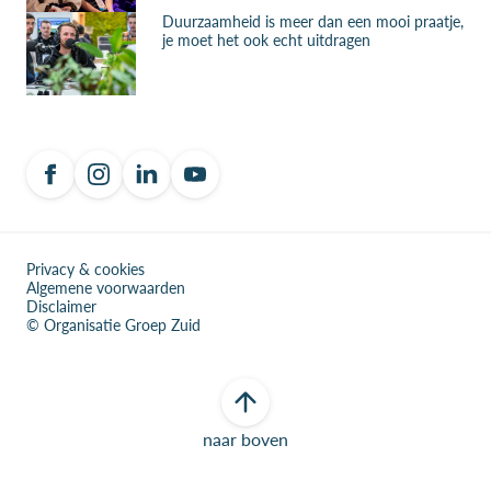
Duurzaamheid is meer dan een mooi praatje,
je moet het ook echt uitdragen
Privacy & cookies
Algemene voorwaarden
Disclaimer
© Organisatie Groep Zuid
naar boven