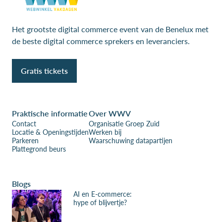
Het grootste digital commerce event van de Benelux met
de beste digital commerce sprekers en leveranciers.
Gratis tickets
Praktische informatie
Over WWV
Contact
Organisatie Groep Zuid
Locatie & Openingstijden
Werken bij
Parkeren
Waarschuwing datapartijen
Plattegrond beurs
Blogs
AI en E-commerce:
hype of blijvertje?