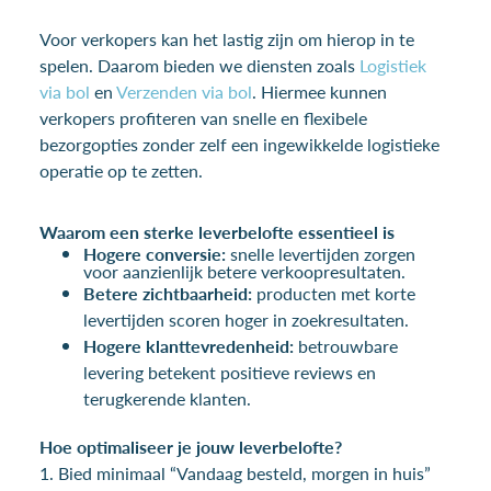
Voor verkopers kan het lastig zijn om hierop in te
spelen. Daarom bieden we diensten zoals
Logistiek
via bol
en
Verzenden via bol
. Hiermee kunnen
verkopers profiteren van snelle en flexibele
bezorgopties zonder zelf een ingewikkelde logistieke
operatie op te zetten.
Waarom een sterke leverbelofte essentieel is
Hogere conversie:
snelle levertijden zorgen
voor aanzienlijk betere verkoopresultaten.
Betere zichtbaarheid:
producten met korte
levertijden scoren hoger in zoekresultaten.
Hogere klanttevredenheid:
betrouwbare
levering betekent positieve reviews en
terugkerende klanten.
Hoe optimaliseer je jouw leverbelofte?
1. Bied minimaal “Vandaag besteld, morgen in huis”