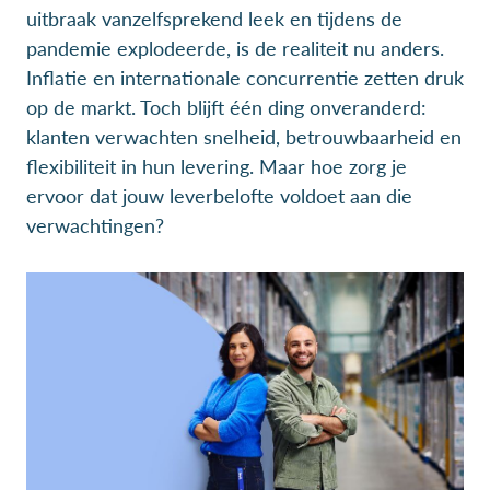
uitbraak vanzelfsprekend leek en tijdens de
pandemie explodeerde, is de realiteit nu anders.
Inflatie en internationale concurrentie zetten druk
op de markt. Toch blijft één ding onveranderd:
klanten verwachten snelheid, betrouwbaarheid en
flexibiliteit in hun levering. Maar hoe zorg je
ervoor dat jouw leverbelofte voldoet aan die
verwachtingen?