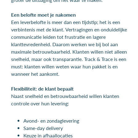
Een belofte moet je nakomen
Een leverbelofte is meer dan een tijdstip; het is een
verbintenis met de klant. Vertragingen en onduidelijke
communicatie leiden tot frustratie en lagere
klanttevredenheid. Daarom werken we bij bol aan
maximale betrouwbaarheid. Klanten willen niet alleen
snelheid, maar ook transparantie. Track & Trace is een
must: klanten willen weten waar hun pakket is en
wanneer het aankomt.
Flexibiliteit: de klant bepaalt
Naast snelheid en betrouwbaarheid willen klanten
controle over hun levering:
Avond- en zondaglevering
Same-day delivery
Keuze in afhaallocaties