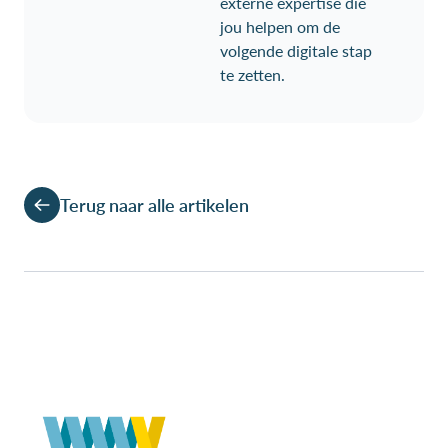
externe expertise die
jou helpen om de
volgende digitale stap
te zetten.
Terug naar alle artikelen