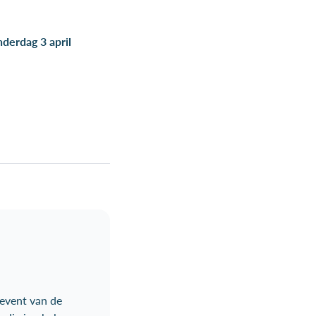
derdag 3 april
event van de