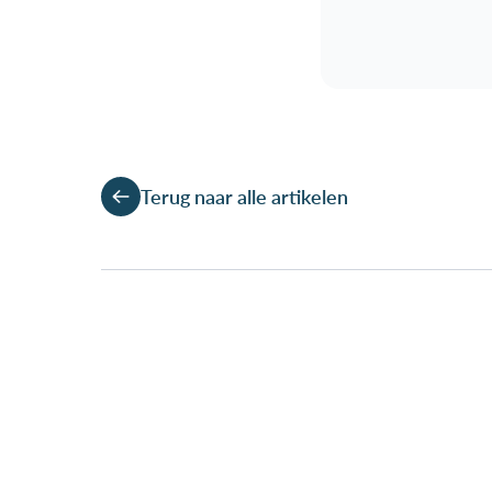
Terug naar alle artikelen