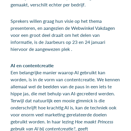
gemaakt, verschilt echter per bedrijf.
Sprekers willen graag hun visie op het thema
presenteren, en aangezien de Webwinkel Vakdagen
voor een groot deel draait om het delen van
informatie, is de Jaarbeurs op 23 en 24 januari
hiervoor de aangewezen plek .
AI en contentcreatie
Een belangrijke manier waarop AI gebruikt kan
worden, is in de vorm van contentcreatie. We kennen
allemaal wel de beelden van de paus in een iets te
hippe jas, die met behulp van AI-gecreëerd werden.
Terwijl dat natuurlijk een mooie gimmick is die
onderschrijft hoe krachtig AI is, kan de techniek ook
voor enorm veel marketing gerelateerde doelen
gebruikt worden. In haar lezing
Hoe maakt Princess
gebruik van AI bij contentcreatie?
, geeft