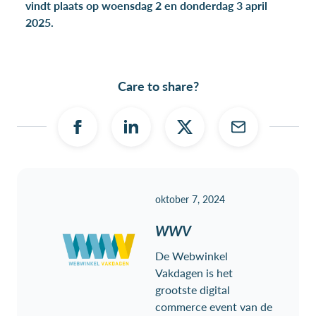
vindt plaats op woensdag 2 en donderdag 3 april
2025.
Care to share?
oktober 7, 2024
WWV
De Webwinkel
Vakdagen is het
grootste digital
commerce event van de