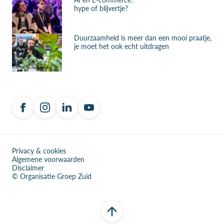
hype of blijvertje?
Duurzaamheid is meer dan een mooi praatje,
je moet het ook echt uitdragen
Privacy & cookies
Algemene voorwaarden
Disclaimer
© Organisatie Groep Zuid