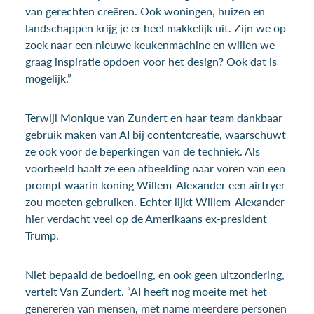
van gerechten creëren. Ook woningen, huizen en
landschappen krijg je er heel makkelijk uit. Zijn we op
zoek naar een nieuwe keukenmachine en willen we
graag inspiratie opdoen voor het design? Ook dat is
mogelijk.”
Terwijl Monique van Zundert en haar team dankbaar
gebruik maken van AI bij contentcreatie, waarschuwt
ze ook voor de beperkingen van de techniek. Als
voorbeeld haalt ze een afbeelding naar voren van een
prompt waarin koning Willem-Alexander een airfryer
zou moeten gebruiken. Echter lijkt Willem-Alexander
hier verdacht veel op de Amerikaans ex-president
Trump.
Niet bepaald de bedoeling, en ook geen uitzondering,
vertelt Van Zundert. “AI heeft nog moeite met het
genereren van mensen, met name meerdere personen