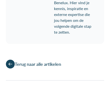
Benelux. Hier vind je
kennis, inspiratie en
externe expertise die
jou helpen om de
volgende digitale stap
te zetten.
Terug naar alle artikelen