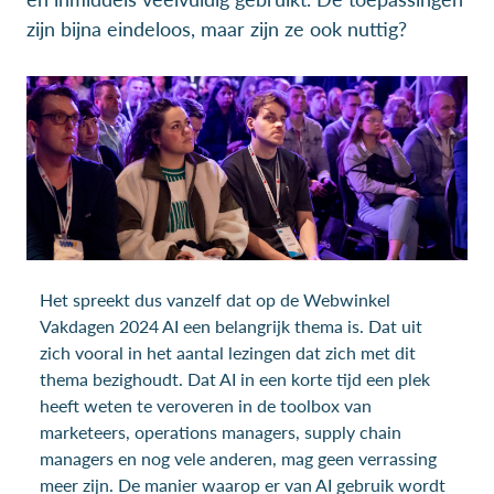
zijn bijna eindeloos, maar zijn ze ook nuttig?
Het spreekt dus vanzelf dat op de Webwinkel
Vakdagen 2024 AI een belangrijk thema is. Dat uit
zich vooral in het aantal lezingen dat zich met dit
thema bezighoudt. Dat AI in een korte tijd een plek
heeft weten te veroveren in de toolbox van
marketeers, operations managers, supply chain
managers en nog vele anderen, mag geen verrassing
meer zijn. De manier waarop er van AI gebruik wordt