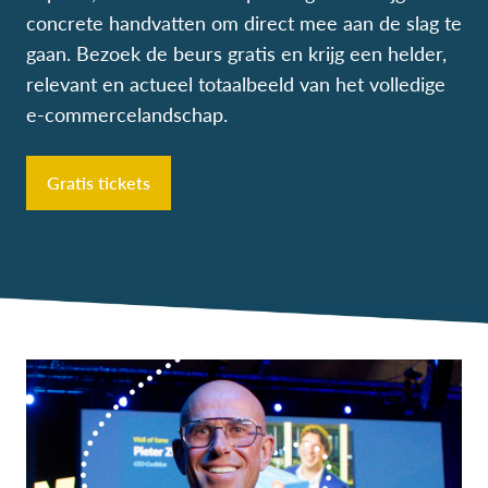
concrete handvatten om direct mee aan de slag te
gaan. Bezoek de beurs gratis en krijg een helder,
relevant en actueel totaalbeeld van het volledige
e-commercelandschap.
Gratis tickets