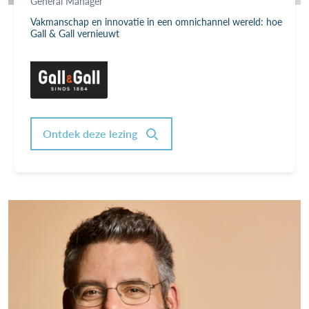
General Manager
Vakmanschap en innovatie in een omnichannel wereld: hoe
Gall & Gall vernieuwt
Ontdek deze lezing