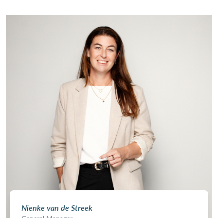
Nienke van de Streek