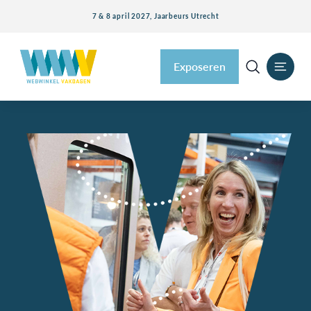
7 & 8 april 2027, Jaarbeurs Utrecht
Exposeren