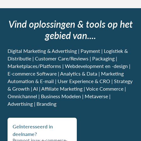
Vind oplossingen & tools op het
gebied van....
Digital Marketing & Advertising | Payment | Logistiek &
Distributie | Customer Care/Reviews | Packaging |
Marketplaces/Platforms | Webdevelopment en -design |
E-commerce Software | Analytics & Data | Marketing
Automation & E-mail | User Experience & CRO | Strategy
& Growth | AI | Affiliate Marketing | Voice Commerce |
Omnichannel | Business Modelen | Metaverse |
Advertising | Branding
Geïnteresseerd in
deelname?
Promoot jouw e-commerce-