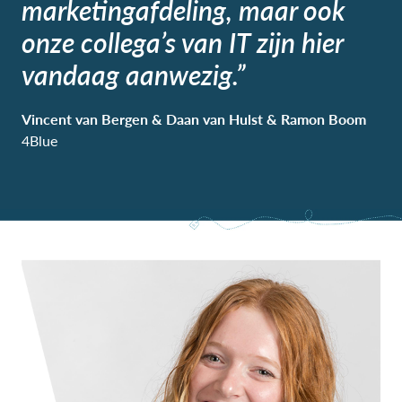
marketingafdeling, maar ook
onze collega’s van IT zijn hier
vandaag aanwezig.”
Vincent van Bergen & Daan van Hulst & Ramon Boom
4Blue