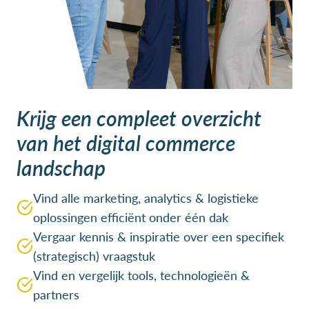
Krijg een compleet overzicht
van het digital commerce
landschap
Vind alle marketing, analytics & logistieke
oplossingen efficiënt onder één dak
Vergaar kennis & inspiratie over een specifiek
(strategisch) vraagstuk
Vind en vergelijk tools, technologieën &
partners