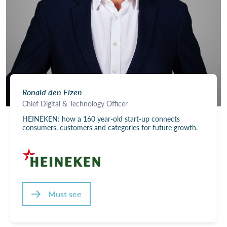
Ronald den Elzen
Chief Digital & Technology Officer
HEINEKEN: how a 160 year-old start-up connects
consumers, customers and categories for future growth.
Must see