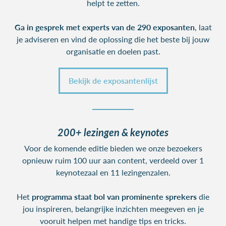
helpt te zetten.
Ga in gesprek met experts van de 290 exposanten
, laat
je adviseren en vind de oplossing die het beste bij jouw
organisatie en doelen past.
Bekijk de exposantenlijst
200+ lezingen & keynotes
Voor de komende editie bieden we onze bezoekers
opnieuw ruim 100 uur aan content, verdeeld over 1
keynotezaal en 11 lezingenzalen.
Het
programma staat bol van prominente sprekers
die
jou inspireren, belangrijke inzichten meegeven en je
vooruit helpen met handige tips en tricks.