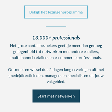
Bekijk het lezingenprogramma
13.000+ professionals
Het grote aantal bezoekers geeft je meer dan
genoeg
gelegenheid tot netwerken
met andere e-tailers,
multichannel retailers en e-commerce professionals.
Ontmoet en wissel dus 2 dagen lang ervaringen uit met
(mede)directieleden, managers en specialisten uit jouw
vakgebied.
Start met netwerken