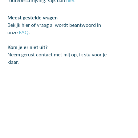
routebeschrijving. Kijk dan
hier.
Meest gestelde vragen
Bekijk hier of vraag al wordt beantwoord in
onze
FAQ
.
Kom je er niet uit?
Neem gerust contact met mij op, ik sta voor je
klaar.