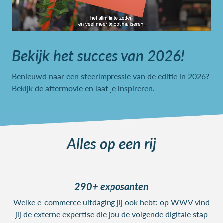
Bekijk het succes van 2026!
Benieuwd naar een sfeerimpressie van de editie in 2026?
Bekijk de aftermovie en laat je inspireren.
Alles op een rij
290+ exposanten
Welke e-commerce uitdaging jij ook hebt: op WWV vind
jij de externe expertise die jou de volgende digitale stap