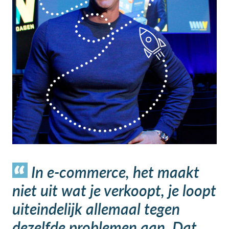
In e-commerce, het maakt
niet uit wat je verkoopt, je loopt
uiteindelijk allemaal tegen
dezelfde problemen aan. Dat