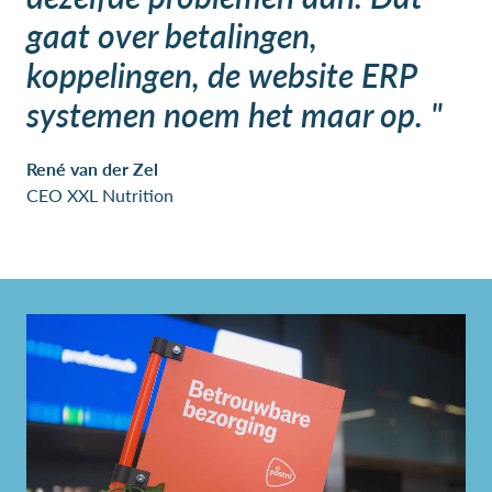
gaat over betalingen,
koppelingen, de website ERP
systemen noem het maar op. "
René van der Zel
CEO XXL Nutrition