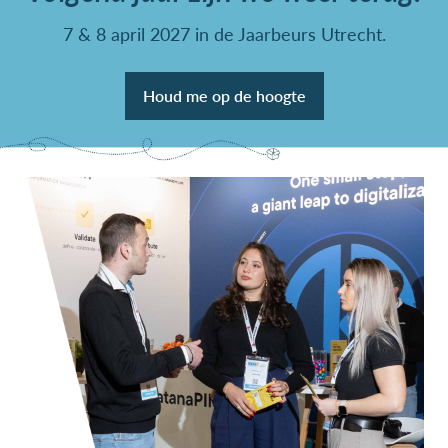
7 & 8 april 2027 in de Jaarbeurs Utrecht.
Houd me op de hoogte