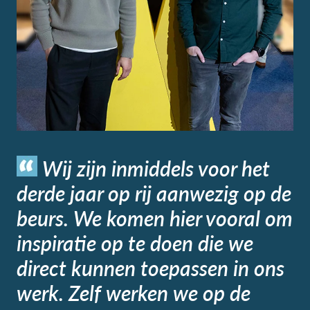
Wij zijn inmiddels voor het
derde jaar op rij aanwezig op de
beurs. We komen hier vooral om
inspiratie op te doen die we
direct kunnen toepassen in ons
werk. Zelf werken we op de