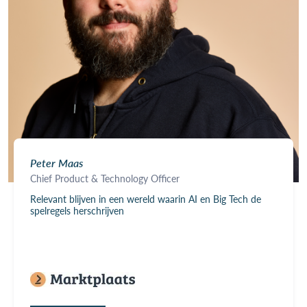
Peter Maas
Chief Product & Technology Officer
Relevant blijven in een wereld waarin AI en Big Tech de
spelregels herschrijven