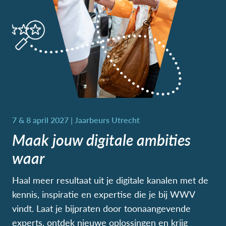
Maak jouw digitale ambities
waar
Haal meer resultaat uit je digitale kanalen met de
kennis, inspiratie en expertise die je bij WWV
vindt. Laat je bijpraten door toonaangevende
experts, ontdek nieuwe oplossingen en krijg