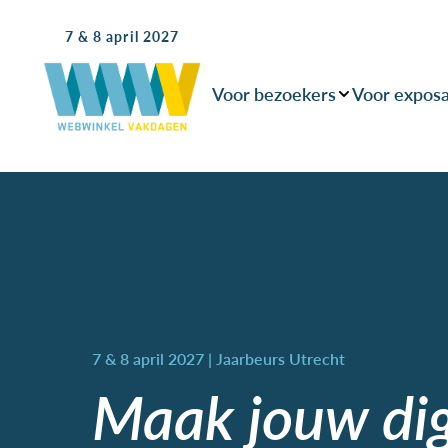
7 & 8 april 2027
Voor bezoekers
Voor expos
Maak jouw dig