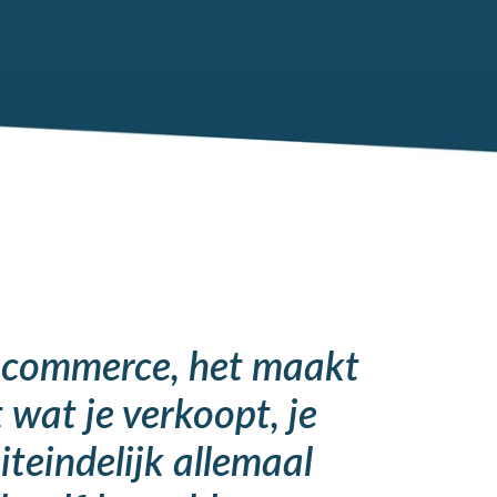
-commerce, het maakt
t wat je verkoopt, je
iteindelijk allemaal