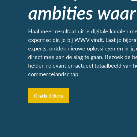
ambities waar
Haal meer resultaat uit je digitale kanalen me
expertise die je bij WWV vindt. Laat je bij
experts, ontdek nieuwe oplossingen en krij
direct mee aan de slag te gaan. Bezoek de be
helder, relevant en actueel totaalbeeld van h
commercelandschap.
Gratis tickets