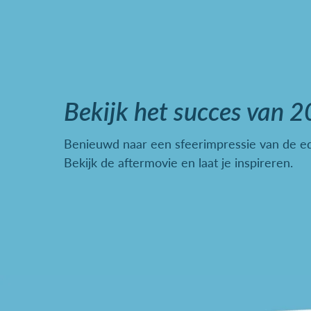
Bekijk het succes van 2
Benieuwd naar een sfeerimpressie van de ed
Bekijk de aftermovie en laat je inspireren.