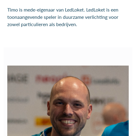
Timo is mede-eigenaar van LedLoket. LedLoket is een
toonaangevende speler in duurzame verlichting voor
zowel particulieren als bedrijven.