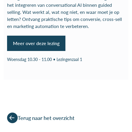
het integreren van conversational AI binnen guided
selling. Wat werkt al, wat nog niet, en waar moet je op
letten? Ontvang praktische tips om conversie, cross-sell
en marketing automation te verbeteren.
Meer over deze lezing
Woensdag 10.30 - 11.00 • Lezingenzaal 1
Terug naar het overzicht