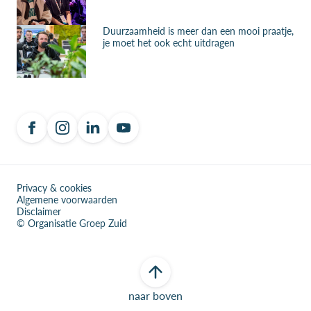
Duurzaamheid is meer dan een mooi praatje,
je moet het ook echt uitdragen
Privacy & cookies
Algemene voorwaarden
Disclaimer
© Organisatie Groep Zuid
naar boven