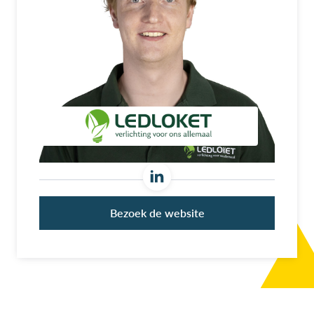
Bezoek de website