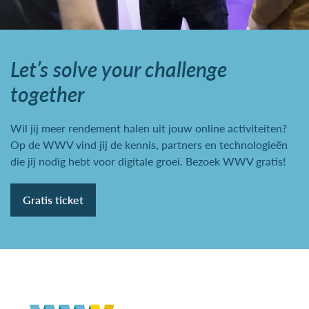
Let’s solve your challenge
together
Wil jij meer rendement halen uit jouw online activiteiten?
Op de WWV vind jij de kennis, partners en technologieën
die jij nodig hebt voor digitale groei. Bezoek WWV gratis!
Gratis ticket