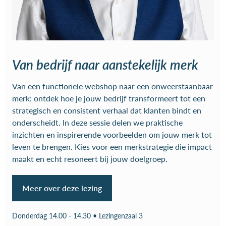
Van bedrijf naar aanstekelijk merk
Van een functionele webshop naar een onweerstaanbaar
merk: ontdek hoe je jouw bedrijf transformeert tot een
strategisch en consistent verhaal dat klanten bindt en
onderscheidt. In deze sessie delen we praktische
inzichten en inspirerende voorbeelden om jouw merk tot
leven te brengen. Kies voor een merkstrategie die impact
maakt en echt resoneert bij jouw doelgroep.
Meer over deze lezing
Donderdag 14.00 - 14.30 • Lezingenzaal 3