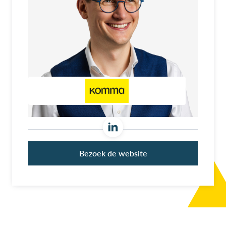
Bezoek de website