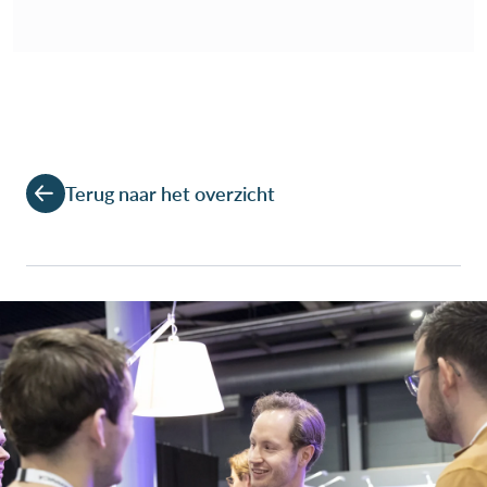
Terug naar het overzicht