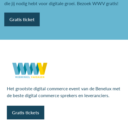
die jij nodig hebt voor digitale groei. Bezoek WWV gratis!
Gratis ticket
Het grootste digital commerce event van de Benelux met
de beste digital commerce sprekers en leveranciers.
Gratis tickets