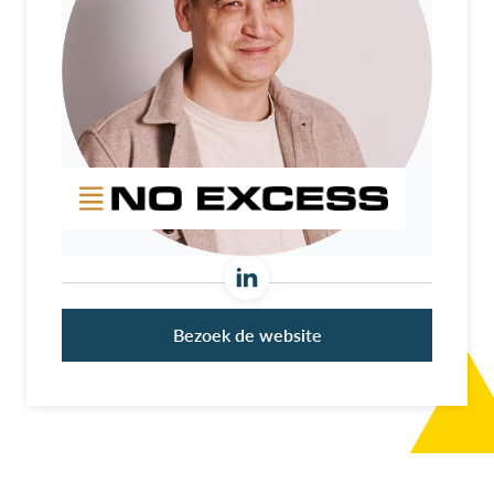
Bezoek de website