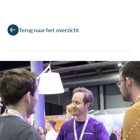
Terug naar het overzicht