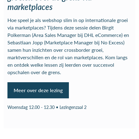
marketplaces
Hoe speel je als webshop slim in op internationale groei
via marketplaces? Tijdens deze sessie delen Birgit
Polkerman (Area Sales Manager bij DHL eCommerce) en
Sebastiaan Jopp (Marketplace Manager bij No Excess)
samen hun inzichten over crossborder groei,
marktverschillen en de rol van marketplaces. Kom langs
en ontdek welke lessen zij leerden over succesvol
opschalen over de grens.
Meer over deze lezing
Woensdag 12.00 - 12.30 • Lezingenzaal 2