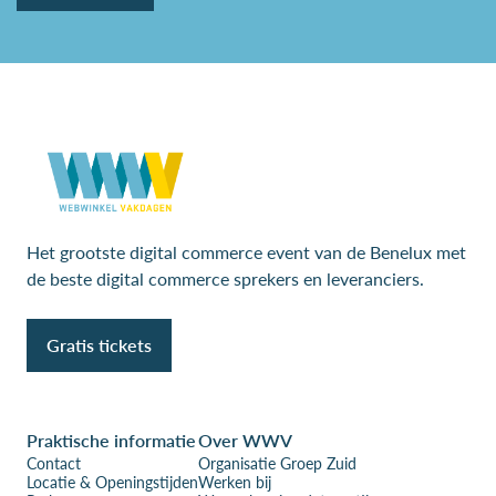
Het grootste digital commerce event van de Benelux met
de beste digital commerce sprekers en leveranciers.
Gratis tickets
Praktische informatie
Over WWV
Contact
Organisatie Groep Zuid
Locatie & Openingstijden
Werken bij