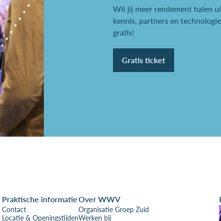
Wil jij meer rendement halen u
kennis, partners en technologie
gratis!
Gratis ticket
Praktische informatie
Over WWV
Contact
Organisatie Groep Zuid
Locatie & Openingstijden
Werken bij