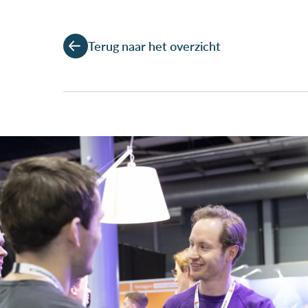
Terug naar het overzicht