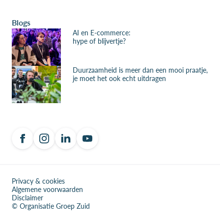
Blogs
AI en E-commerce:
hype of blijvertje?
Duurzaamheid is meer dan een mooi praatje,
je moet het ook echt uitdragen
Privacy & cookies
Algemene voorwaarden
Disclaimer
© Organisatie Groep Zuid