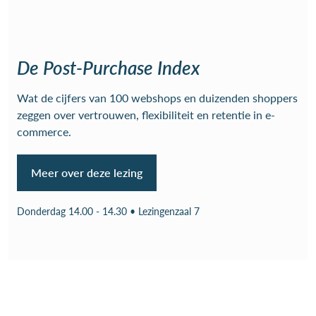
De Post-Purchase Index
Wat de cijfers van 100 webshops en duizenden shoppers
zeggen over vertrouwen, flexibiliteit en retentie in e-
commerce.
Meer over deze lezing
Donderdag 14.00 - 14.30 • Lezingenzaal 7