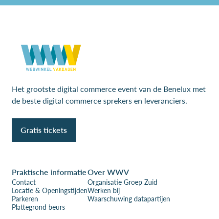
Het grootste digital commerce event van de Benelux met
de beste digital commerce sprekers en leveranciers.
Gratis tickets
Praktische informatie
Over WWV
Contact
Organisatie Groep Zuid
Locatie & Openingstijden
Werken bij
Parkeren
Waarschuwing datapartijen
Plattegrond beurs