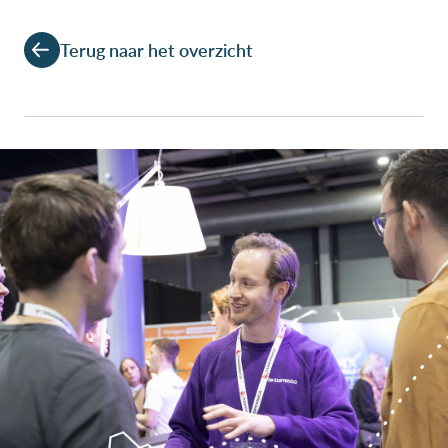
Terug naar het overzicht