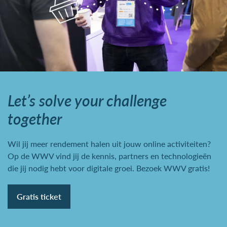
Let’s solve your challenge
together
Wil jij meer rendement halen uit jouw online activiteiten?
Op de WWV vind jij de kennis, partners en technologieën
die jij nodig hebt voor digitale groei. Bezoek WWV gratis!
Gratis ticket