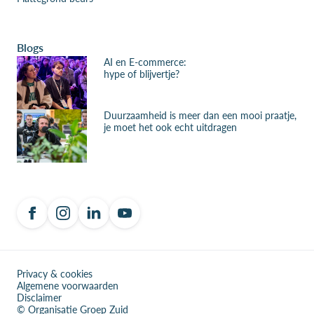
Blogs
AI en E-commerce:
hype of blijvertje?
Duurzaamheid is meer dan een mooi praatje,
je moet het ook echt uitdragen
Privacy & cookies
Algemene voorwaarden
Disclaimer
© Organisatie Groep Zuid