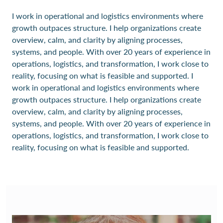
I work in operational and logistics environments where
growth outpaces structure. I help organizations create
overview, calm, and clarity by aligning processes,
systems, and people. With over 20 years of experience in
operations, logistics, and transformation, I work close to
reality, focusing on what is feasible and supported. I
work in operational and logistics environments where
growth outpaces structure. I help organizations create
overview, calm, and clarity by aligning processes,
systems, and people. With over 20 years of experience in
operations, logistics, and transformation, I work close to
reality, focusing on what is feasible and supported.