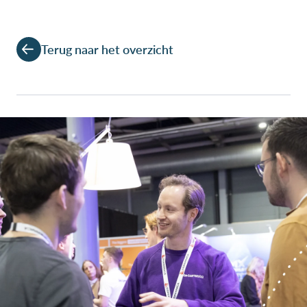
Terug naar het overzicht