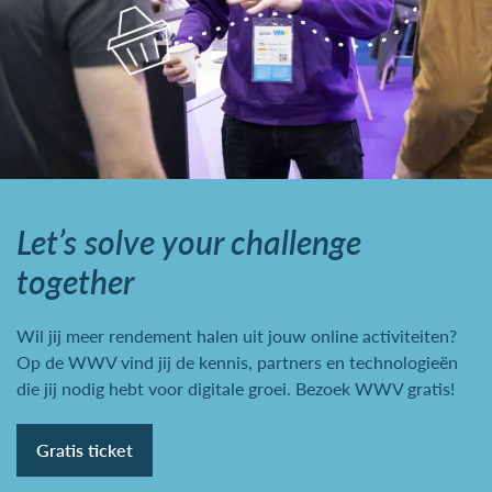
Let’s solve your challenge
together
Wil jij meer rendement halen uit jouw online activiteiten?
Op de WWV vind jij de kennis, partners en technologieën
die jij nodig hebt voor digitale groei. Bezoek WWV gratis!
Gratis ticket