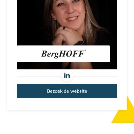
Bezoek de website