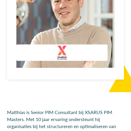
Matthias is Senior PIM Consultant bij XSARUS PIM
Masters. Met 10 jaar ervaring ondersteunt hij
organisaties bij het structureren en optimaliseren van