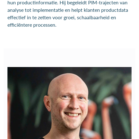
hun productinformatie. Hij begeleidt PIM-trajecten van
analyse tot implementatie en helpt klanten productdata
effectief in te zetten voor groei, schaalbaarheid en
efficiëntere processen.