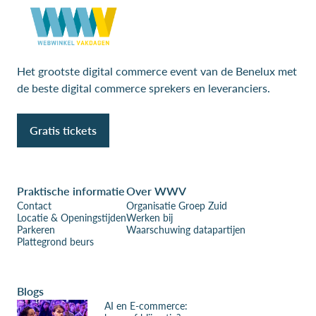
Het grootste digital commerce event van de Benelux met
de beste digital commerce sprekers en leveranciers.
Gratis tickets
Praktische informatie
Over WWV
Contact
Organisatie Groep Zuid
Locatie & Openingstijden
Werken bij
Parkeren
Waarschuwing datapartijen
Plattegrond beurs
Blogs
AI en E-commerce: