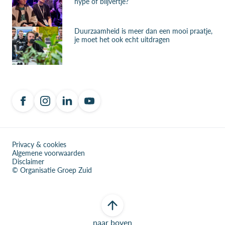
hype of blijvertje?
Duurzaamheid is meer dan een mooi praatje,
je moet het ook echt uitdragen
Privacy & cookies
Algemene voorwaarden
Disclaimer
© Organisatie Groep Zuid
naar boven