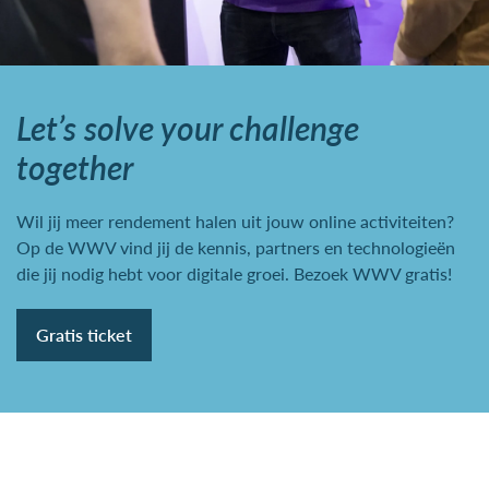
Let’s solve your challenge
together
Wil jij meer rendement halen uit jouw online activiteiten?
Op de WWV vind jij de kennis, partners en technologieën
die jij nodig hebt voor digitale groei. Bezoek WWV gratis!
Gratis ticket