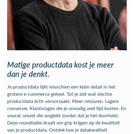
Matige productdata kost je meer
dan je denkt.
Je productdata lijkt misschien een klein detail in het
grotere e-commerce geheel. Tot je ziet wat slechte
productdata écht veroorzaakt. Meer retouren. Lagere
conversie. Klantvragen die je onnodig veel tijd kosten. En
vooral: omzet die weglekt zonder dat je het doorhebt.
Deze roundtable draait om grip krijgen op de kwaliteit
van je productdata. Ontdek hoe je datakwaliteit