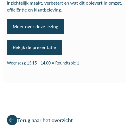
inzichtelijk maakt, verbetert en wat dit oplevert in omzet,
efficiëntie en klantbeleving.
Meer over deze lezing
Bekijk de presentatie
Woensdag 13.15 - 14.00 • Roundtable 1
Terug naar het overzicht