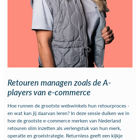
Retouren managen zoals de A-
players van e-commerce
Hoe runnen de grootste webwinkels hun retourproces -
en wat kan jij daarvan leren? In deze sessie duiken we in
hoe de grootste e-commerce merken van Nederland
retouren slim inzetten als verlengstuk van hun merk,
operatie en groeistrategie. Returnless geeft een kijkje