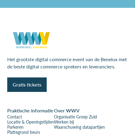
Het grootste digital commerce event van de Benelux met
de beste digital commerce sprekers en leveranciers.
Gratis tickets
Praktische informatie
Over WWV
Contact
Organisatie Groep Zuid
Locatie & Openingstijden
Werken bij
Parkeren
Waarschuwing datapartijen
Plattegrond beurs