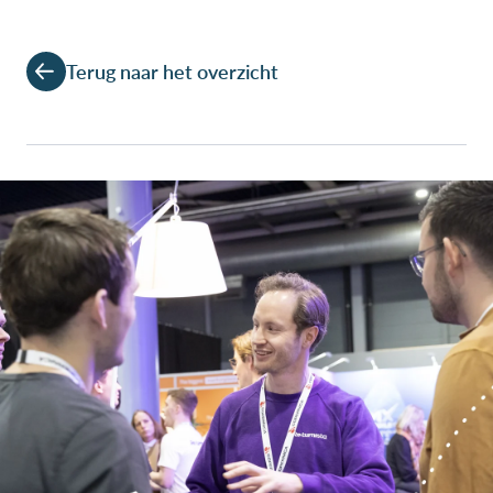
Terug naar het overzicht