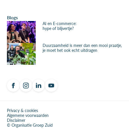
Blogs
AI en E-commerce:
hype of blijvertje?
Duurzaamheid is meer dan een mooi praatje,
je moet het ook echt uitdragen
Privacy & cookies
Algemene voorwaarden
Disclaimer
© Organisatie Groep Zuid