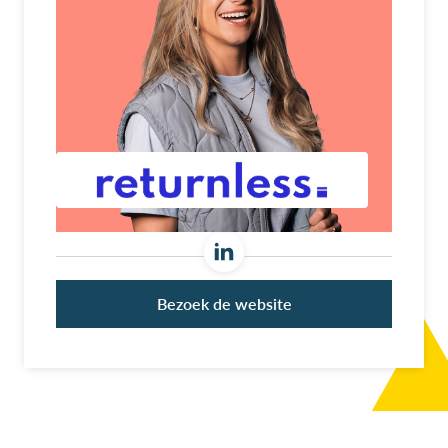
Bezoek de website