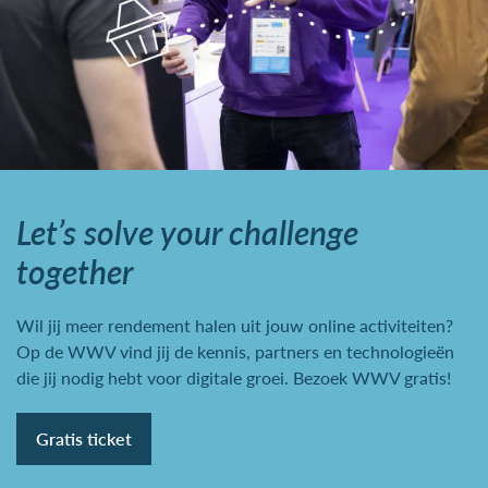
Let’s solve your challenge
together
Wil jij meer rendement halen uit jouw online activiteiten?
Op de WWV vind jij de kennis, partners en technologieën
die jij nodig hebt voor digitale groei. Bezoek WWV gratis!
Gratis ticket