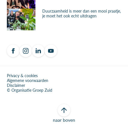
Duurzaamheid is meer dan een mooi praatje,
je moet het ook echt uitdragen
Privacy & cookies
Algemene voorwaarden
Disclaimer
© Organisatie Groep Zuid
naar boven