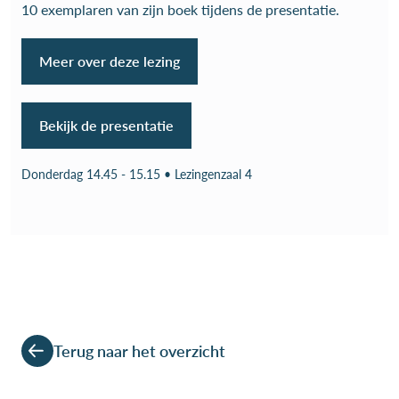
10 exemplaren van zijn boek tijdens de presentatie.
Meer over deze lezing
Bekijk de presentatie
Donderdag 14.45 - 15.15 • Lezingenzaal 4
Terug naar het overzicht