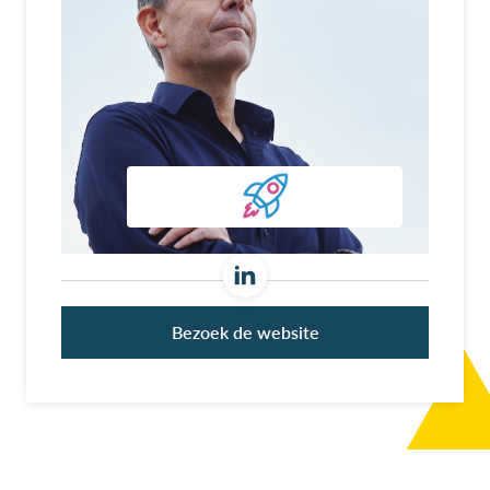
Bezoek de website