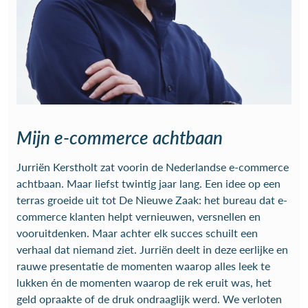
Mijn e-commerce achtbaan
Jurriën Kerstholt zat voorin de Nederlandse e-commerce
achtbaan. Maar liefst twintig jaar lang. Een idee op een
terras groeide uit tot De Nieuwe Zaak: het bureau dat e-
commerce klanten helpt vernieuwen, versnellen en
vooruitdenken. Maar achter elk succes schuilt een
verhaal dat niemand ziet. Jurriën deelt in deze eerlijke en
rauwe presentatie de momenten waarop alles leek te
lukken én de momenten waarop de rek eruit was, het
geld opraakte of de druk ondraaglijk werd. We verloten