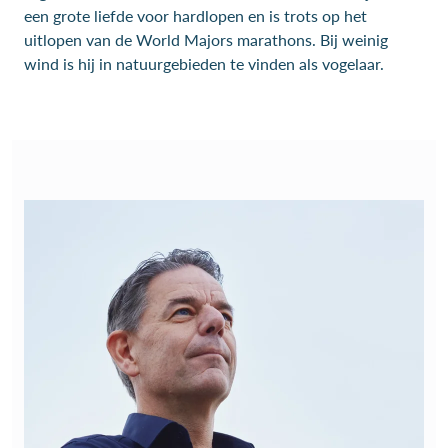
een grote liefde voor hardlopen en is trots op het
uitlopen van de World Majors marathons. Bij weinig
wind is hij in natuurgebieden te vinden als vogelaar.