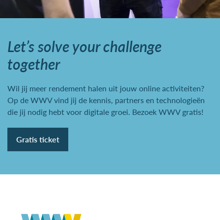
Let’s solve your challenge
together
Wil jij meer rendement halen uit jouw online activiteiten?
Op de WWV vind jij de kennis, partners en technologieën
die jij nodig hebt voor digitale groei. Bezoek WWV gratis!
Gratis ticket