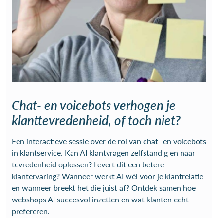
Chat- en voicebots verhogen je
klanttevredenheid, of toch niet?
Een interactieve sessie over de rol van chat- en voicebots
in klantservice. Kan AI klantvragen zelfstandig en naar
tevredenheid oplossen? Levert dit een betere
klantervaring? Wanneer werkt AI wél voor je klantrelatie
en wanneer breekt het die juist af? Ontdek samen hoe
webshops AI succesvol inzetten en wat klanten echt
prefereren.