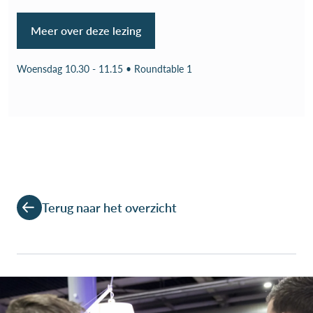
Meer over deze lezing
Woensdag 10.30 - 11.15 • Roundtable 1
Terug naar het overzicht