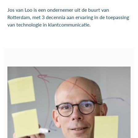
Jos van Loo is een ondernemer uit de buurt van
Rotterdam, met 3 decennia aan ervaring in de toepassing
van technologie in klantcommunicatie.