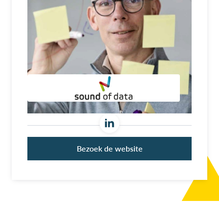
Bezoek de website