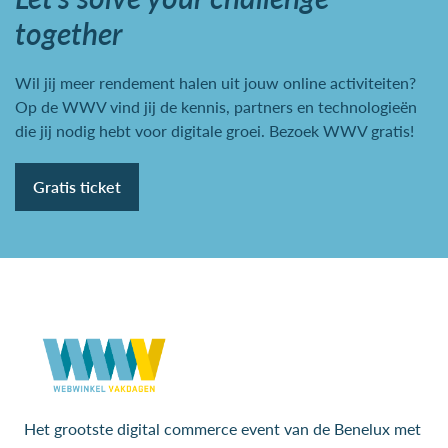
together
Wil jij meer rendement halen uit jouw online activiteiten?
Op de WWV vind jij de kennis, partners en technologieën
die jij nodig hebt voor digitale groei. Bezoek WWV gratis!
Gratis ticket
Het grootste digital commerce event van de Benelux met