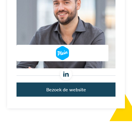
Bezoek de website