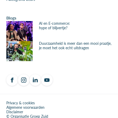
Blogs
AI en E-commerce:
hype of blijvertje?
Duurzaamheid is meer dan een mooi praatje,
je moet het ook echt uitdragen
Privacy & cookies
Algemene voorwaarden
Disclaimer
© Organisatie Groep Zuid