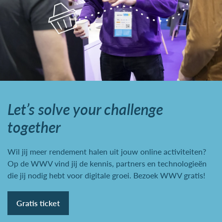
Let’s solve your challenge
together
Wil jij meer rendement halen uit jouw online activiteiten?
Op de WWV vind jij de kennis, partners en technologieën
die jij nodig hebt voor digitale groei. Bezoek WWV gratis!
Gratis ticket