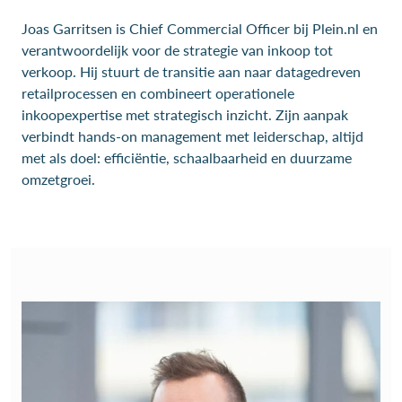
Joas Garritsen is Chief Commercial Officer bij Plein.nl en
verantwoordelijk voor de strategie van inkoop tot
verkoop. Hij stuurt de transitie aan naar datagedreven
retailprocessen en combineert operationele
inkoopexpertise met strategisch inzicht. Zijn aanpak
verbindt hands-on management met leiderschap, altijd
met als doel: efficiëntie, schaalbaarheid en duurzame
omzetgroei.