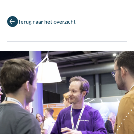
Terug naar het overzicht