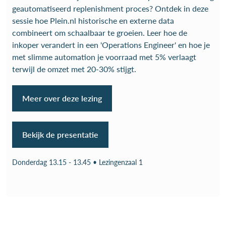
geautomatiseerd replenishment proces? Ontdek in deze
sessie hoe Plein.nl historische en externe data
combineert om schaalbaar te groeien. Leer hoe de
inkoper verandert in een 'Operations Engineer' en hoe je
met slimme automation je voorraad met 5% verlaagt
terwijl de omzet met 20-30% stijgt.
Meer over deze lezing
Bekijk de presentatie
Donderdag 13.15 - 13.45 • Lezingenzaal 1