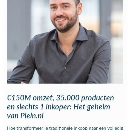
€150M omzet, 35.000 producten
en slechts 1 inkoper: Het geheim
van Plein.nl
Hoe transformeer je traditionele inkoop naar een volledig