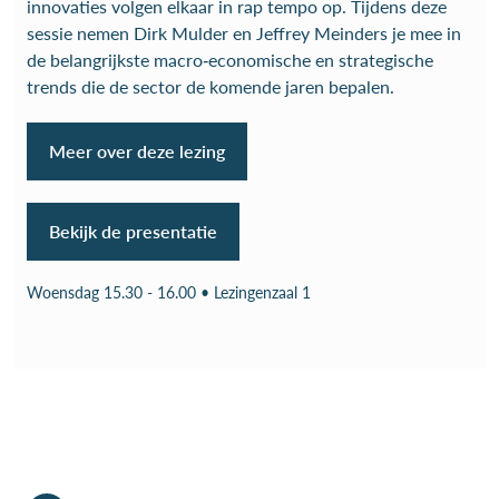
innovaties volgen elkaar in rap tempo op. Tijdens deze
sessie nemen Dirk Mulder en Jeffrey Meinders je mee in
de belangrijkste macro‑economische en strategische
trends die de sector de komende jaren bepalen.
Meer over deze lezing
Bekijk de presentatie
Woensdag 15.30 - 16.00 • Lezingenzaal 1