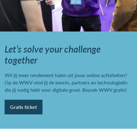
Let’s solve your challenge
together
Wil jij meer rendement halen uit jouw online activiteiten?
Op de WWV vind jij de kennis, partners en technologieën
die jij nodig hebt voor digitale groei. Bezoek WWV gratis!
Gratis ticket