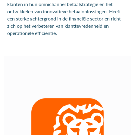
klanten in hun omnichannel betaalstrategie en het
ontwikkelen van innovatieve betaaloplossingen. Heeft
een sterke achtergrond in de financiële sector en richt
zich op het verbeteren van klanttevredenheid en
operationele efficiëntie.