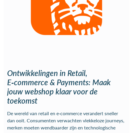
Ontwikkelingen in Retail,
E‑commerce & Payments: Maak
jouw webshop klaar voor de
toekomst
De wereld van retail en e‑commerce verandert sneller
dan ooit. Consumenten verwachten vlekkeloze journeys,
merken moeten wendbaarder zijn en technologische