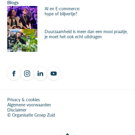
Blogs
AI en E-commerce:
hype of blijvertje?
Duurzaamheid is meer dan een mooi praatje,
je moet het ook echt uitdragen
Privacy & cookies
Algemene voorwaarden
Disclaimer
© Organisatie Groep Zuid