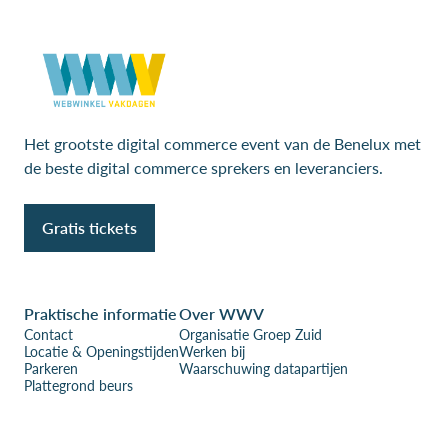
Het grootste digital commerce event van de Benelux met
de beste digital commerce sprekers en leveranciers.
Gratis tickets
Praktische informatie
Over WWV
Contact
Organisatie Groep Zuid
Locatie & Openingstijden
Werken bij
Parkeren
Waarschuwing datapartijen
Plattegrond beurs