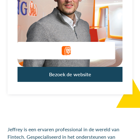
Bezoek de website
Jeffrey is een ervaren professional in de wereld van
Fintech. Gespecialiseerd in het ondersteunen van