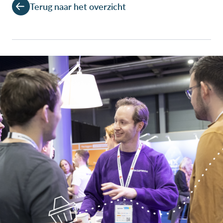
Terug naar het overzicht