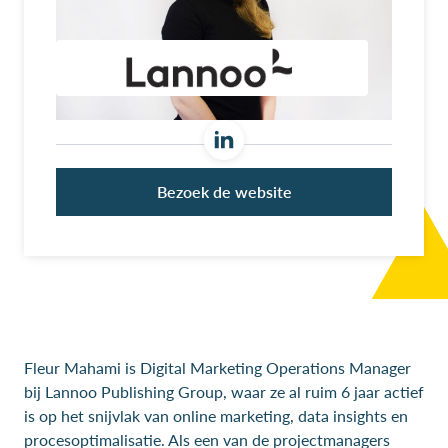
Bezoek de website
Fleur Mahami is Digital Marketing Operations Manager
bij Lannoo Publishing Group, waar ze al ruim 6 jaar actief
is op het snijvlak van online marketing, data insights en
procesoptimalisatie. Als een van de projectmanagers