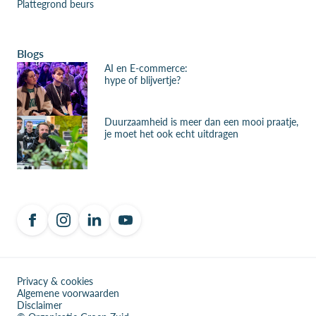
Plattegrond beurs
Blogs
AI en E-commerce:
hype of blijvertje?
Duurzaamheid is meer dan een mooi praatje,
je moet het ook echt uitdragen
Privacy & cookies
Algemene voorwaarden
Disclaimer