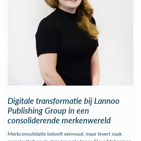
Digitale transformatie bij Lannoo
Publishing Group in een
consoliderende merkenwereld
Merkconsolidatie belooft eenvoud, maar levert vaak