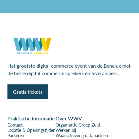
Het grootste digital commerce event van de Benelux met
de beste digital commerce sprekers en leveranciers.
Gratis tickets
Praktische informatie
Over WWV
Contact
Organisatie Groep Zuid
Locatie & Openingstijden
Werken bij
Parkeren
Waarschuwing datapartijen