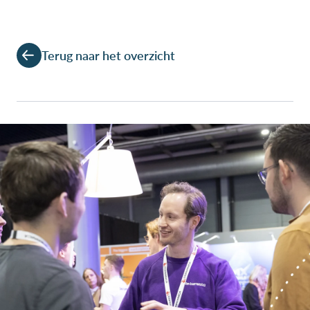
Terug naar het overzicht