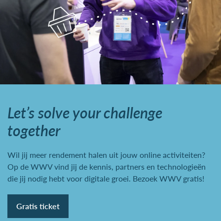
Let’s solve your challenge
together
Wil jij meer rendement halen uit jouw online activiteiten?
Op de WWV vind jij de kennis, partners en technologieën
die jij nodig hebt voor digitale groei. Bezoek WWV gratis!
Gratis ticket