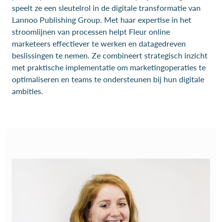
speelt ze een sleutelrol in de digitale transformatie van
Lannoo Publishing Group. Met haar expertise in het
stroomlijnen van processen helpt Fleur online
marketeers effectiever te werken en datagedreven
beslissingen te nemen. Ze combineert strategisch inzicht
met praktische implementatie om marketingoperaties te
optimaliseren en teams te ondersteunen bij hun digitale
ambities.