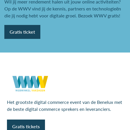
Wil jij meer rendement halen uit jouw online activiteiten?
Op de WWV vind jij de kennis, partners en technologieën
die jij nodig hebt voor digitale groei. Bezoek WWV gratis!
Gratis ticket
Het grootste digital commerce event van de Benelux met
de beste digital commerce sprekers en leveranciers.
Gratis tickets