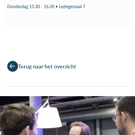
Donderdag 15.30 - 16.30 • Lezingenzaal 7
Terug naar het overzicht