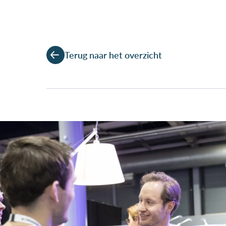
Terug naar het overzicht