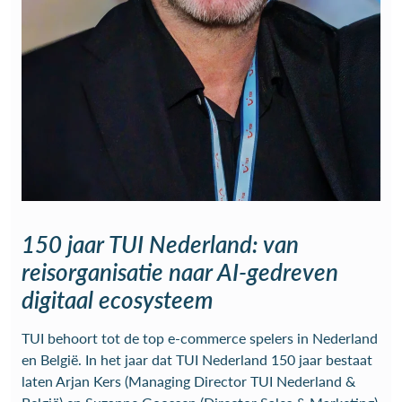
150 jaar TUI Nederland: van
reisorganisatie naar AI-gedreven
digitaal ecosysteem
TUI behoort tot de top e-commerce spelers in Nederland
en België. In het jaar dat TUI Nederland 150 jaar bestaat
laten Arjan Kers (Managing Director TUI Nederland &