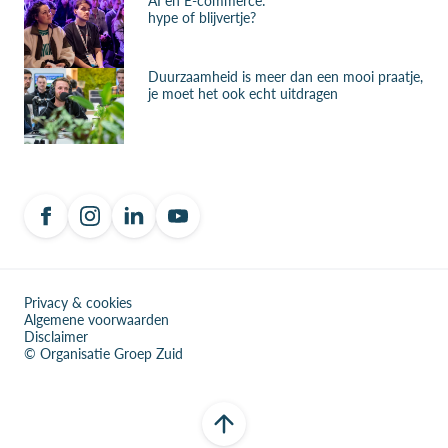
hype of blijvertje?
Duurzaamheid is meer dan een mooi praatje,
je moet het ook echt uitdragen
Privacy & cookies
Algemene voorwaarden
Disclaimer
© Organisatie Groep Zuid