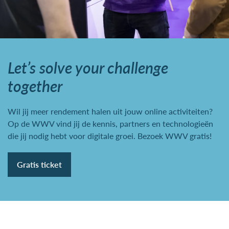
Let’s solve your challenge
together
Wil jij meer rendement halen uit jouw online activiteiten?
Op de WWV vind jij de kennis, partners en technologieën
die jij nodig hebt voor digitale groei. Bezoek WWV gratis!
Gratis ticket