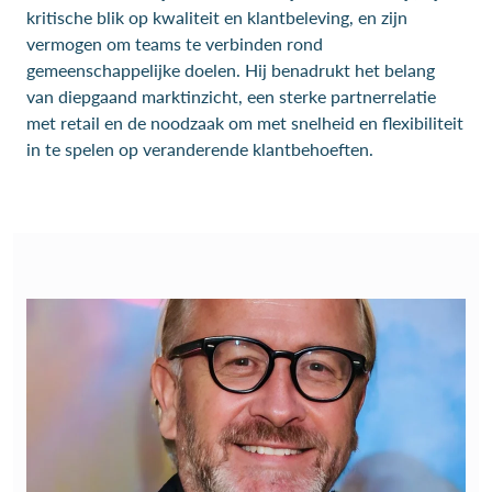
kritische blik op kwaliteit en klantbeleving, en zijn
vermogen om teams te verbinden rond
gemeenschappelijke doelen. Hij benadrukt het belang
van diepgaand marktinzicht, een sterke partnerrelatie
met retail en de noodzaak om met snelheid en flexibiliteit
in te spelen op veranderende klantbehoeften.