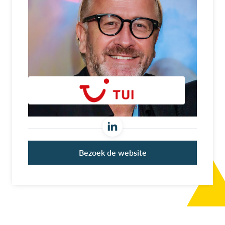
Bezoek de website