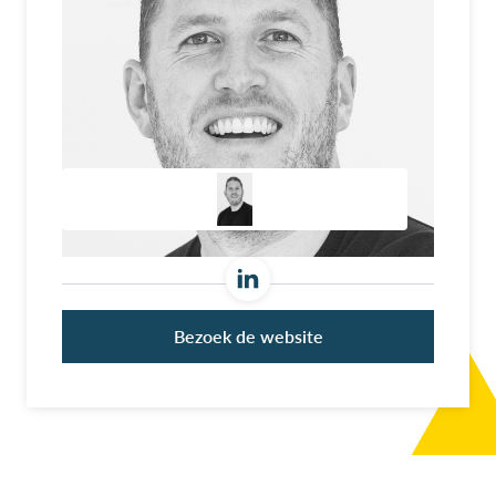
Bezoek de website