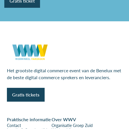
Gratis ticket
Het grootste digital commerce event van de Benelux met
de beste digital commerce sprekers en leveranciers.
Gratis tickets
Praktische informatie
Over WWV
Contact
Organisatie Groep Zuid