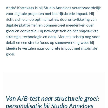
André Kortekaas is bij Studio Anneloes verantwoordelijk
voor digitale projecten met bedrijfsbrede impact. Hij
richt zich o.a. op optimalisaties, doorontwikkeling van
digitale platformen en commercieel meedenken over
groei en conversie. Hij beweegt zich op het snijvlak van
strategie, technologie en data. Met een scherp oog voor
detail en een sterke focus op samenwerking weet hij
ideeën te vertalen naar concrete impact met maximale
groei.
Van A/B-test naar structurele groei:
personalisatie bij Studio Anneloes