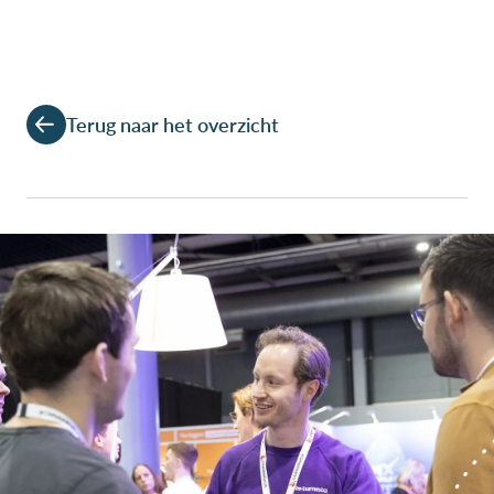
Terug naar het overzicht