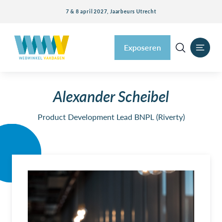
7 & 8 april 2027, Jaarbeurs Utrecht
Exposeren
Alexander Scheibel
Product Development Lead BNPL (Riverty)