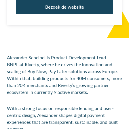
Bezoek de website
Alexander Scheibel is Product Development Lead –
BNPL at Riverty, where he drives the innovation and
scaling of Buy Now, Pay Later solutions across Europe.
Within that, building products for 40M consumers, more
than 20K merchants and Riverty’s growing partner
ecosystem in currently 9 active markets.
With a strong focus on responsible lending and user-
centric design, Alexander shapes digital payment
experiences that are transparent, sustainable, and built
on trust.