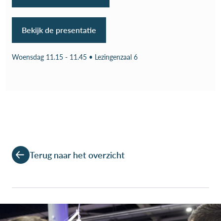
Bekijk de presentatie
Woensdag 11.15 - 11.45 • Lezingenzaal 6
Terug naar het overzicht