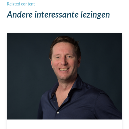
Andere interessante lezingen