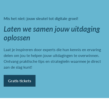
Mis het niet: jouw sleutel tot digitale groei!
Laten we samen jouw uitdaging
oplossen
Laat je inspireren door experts die hun kennis en ervaring
delen om jou te helpen jouw uitdagingen te overwinnen.
Ontvang praktische tips en strategieën waarmee je direct
aan de slag kunt!
Gratis tickets