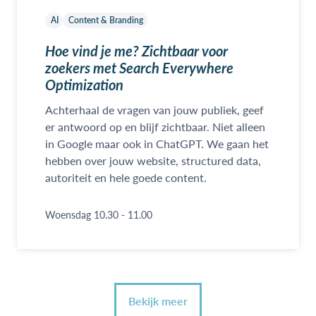
AI
Content & Branding
Hoe vind je me? Zichtbaar voor
zoekers met Search Everywhere
Optimization
Achterhaal de vragen van jouw publiek, geef
er antwoord op en blijf zichtbaar. Niet alleen
in Google maar ook in ChatGPT. We gaan het
hebben over jouw website, structured data,
autoriteit en hele goede content.
Woensdag 10.30 - 11.00
Bekijk meer