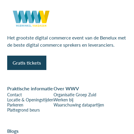
Het grootste digital commerce event van de Benelux met
de beste digital commerce sprekers en leveranciers.
Gratis tickets
Praktische informatie
Over WWV
Contact
Organisatie Groep Zuid
Locatie & Openingstijden
Werken bij
Parkeren
Waarschuwing datapartijen
Plattegrond beurs
Blogs