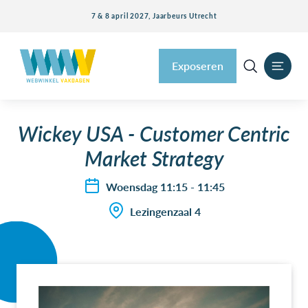
7 & 8 april 2027, Jaarbeurs Utrecht
Exposeren
Wickey USA - Customer Centric
Market Strategy
Woensdag 11:15 - 11:45
Lezingenzaal 4