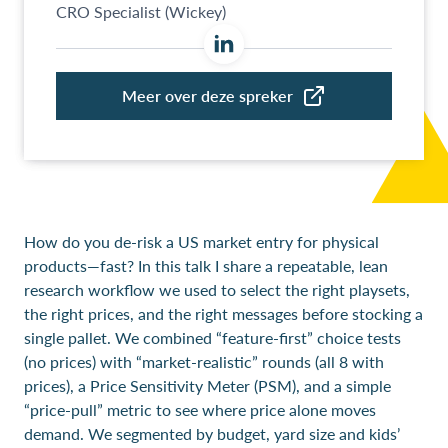
How do you de-risk a US market entry for physical
products—fast? In this talk I share a repeatable, lean
research workflow we used to select the right playsets,
the right prices, and the right messages before stocking a
single pallet. We combined “feature-first” choice tests
(no prices) with “market-realistic” rounds (all 8 with
prices), a Price Sensitivity Meter (PSM), and a simple
“price-pull” metric to see where price alone moves
demand. We segmented by budget, yard size and kids’