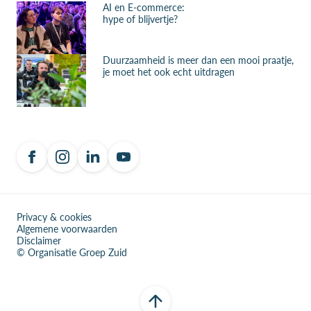
AI en E-commerce:
hype of blijvertje?
Duurzaamheid is meer dan een mooi praatje,
je moet het ook echt uitdragen
Privacy & cookies
Algemene voorwaarden
Disclaimer
© Organisatie Groep Zuid