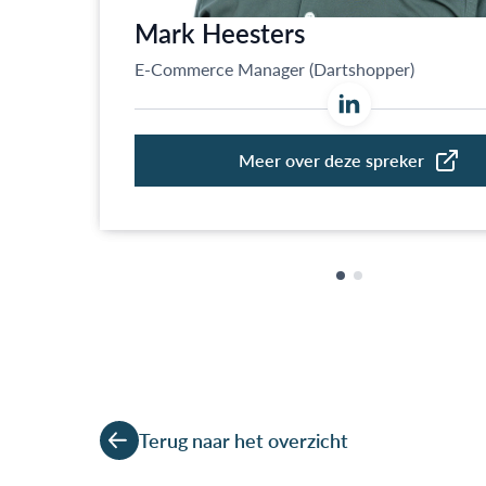
Terug naar het overzicht