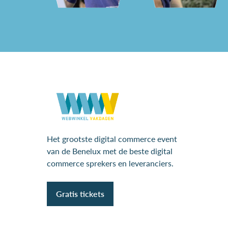
Het grootste digital commerce event
van de Benelux met de beste digital
commerce sprekers en leveranciers.
Gratis tickets