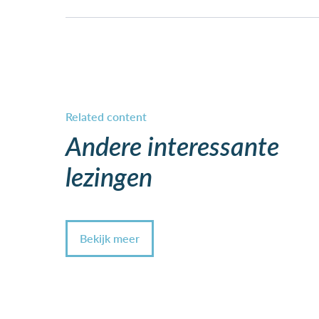
Andere interessante
lezingen
Bekijk meer