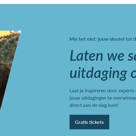
Mis het niet: jouw sleutel tot d
Laten we 
uitdaging 
Laat je inspireren door experts
jouw uitdagingen te overwinnen
direct aan de slag kunt!
Gratis tickets