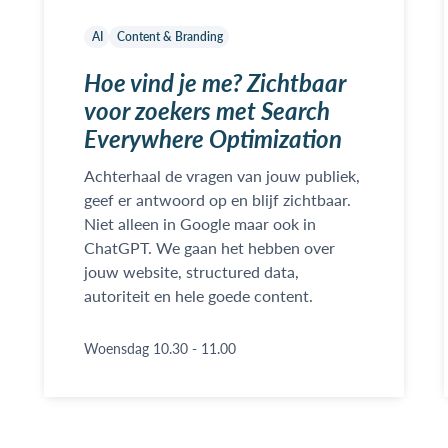
AI
Content & Branding
Hoe vind je me? Zichtbaar
voor zoekers met Search
Everywhere Optimization
Achterhaal de vragen van jouw publiek,
geef er antwoord op en blijf zichtbaar.
Niet alleen in Google maar ook in
ChatGPT. We gaan het hebben over
jouw website, structured data,
autoriteit en hele goede content.
Woensdag 10.30 - 11.00