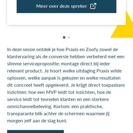
In deze sessie ontdek je hoe Praxis en Zoofy zowel de
klantervaring als de conversie hebben verbeterd met een
slimme servicepropositie; montage direct bij ieder
relevant product. Je hoort welke uitdaging Praxis wilde
oplossen, welke aanpak is gekozen en welke resultaten
dit concreet heeft opgeleverd. Je krijgt direct toepasbare
inzichten: hoe een MVP leidt tot inzichten, hoe de
service leidt tot tevreden klanten en een sterkere
omnichannelbeleving. Kortom: een praktische,
transparante blik achter de schermen waarmee jij
morgen zelf aan de slag kunt.