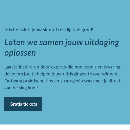
Mis het niet: jouw sleutel tot digitale groei!
Laten we samen jouw uitdaging
oplossen
Laat je inspireren door experts die hun kennis en ervaring
delen om jou te helpen jouw uitdagingen te overwinnen.
Ontvang praktische tips en strategieën waarmee je direct
aan de slag kunt!
Gratis tickets