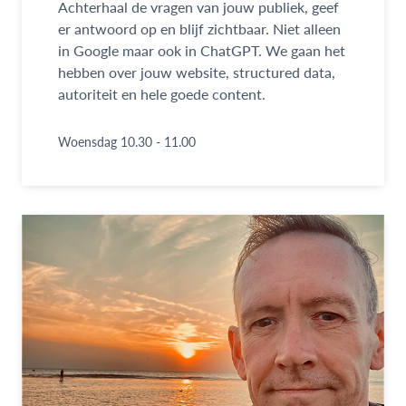
Achterhaal de vragen van jouw publiek, geef
er antwoord op en blijf zichtbaar. Niet alleen
in Google maar ook in ChatGPT. We gaan het
hebben over jouw website, structured data,
autoriteit en hele goede content.
Woensdag 10.30 - 11.00