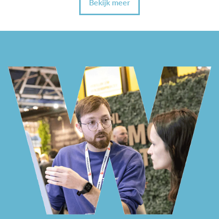
Bekijk meer