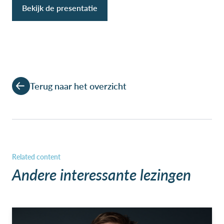
Bekijk de presentatie
Terug naar het overzicht
Andere interessante lezingen