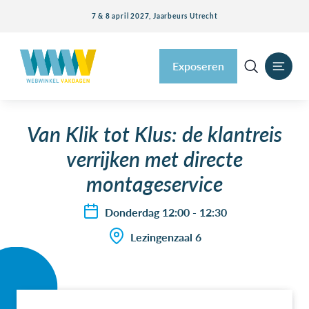
7 & 8 april 2027, Jaarbeurs Utrecht
Exposeren
Van Klik tot Klus: de klantreis
verrijken met directe
montageservice
Donderdag 12:00 - 12:30
Lezingenzaal 6