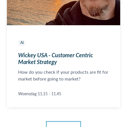
AI
Wickey USA - Customer Centric
Market Strategy
How do you check if your products are fit for
market before going to market?
Woensdag 11.15 - 11.45