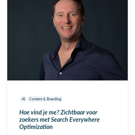
AI
Content & Branding
Hoe vind je me? Zichtbaar voor
zoekers met Search Everywhere
Optimization