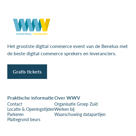
Het grootste digital commerce event van de Benelux met
de beste digital commerce sprekers en leveranciers.
Gratis tickets
Praktische informatie
Over WWV
Contact
Organisatie Groep Zuid
Locatie & Openingstijden
Werken bij
Parkeren
Waarschuwing datapartijen
Plattegrond beurs