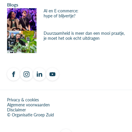
Blogs
AI en E-commerce:
hype of blijvertje?
Duurzaamheid is meer dan een mooi praatje,
je moet het ook echt uitdragen
Privacy & cookies
Algemene voorwaarden
Disclaimer
© Organisatie Groep Zuid