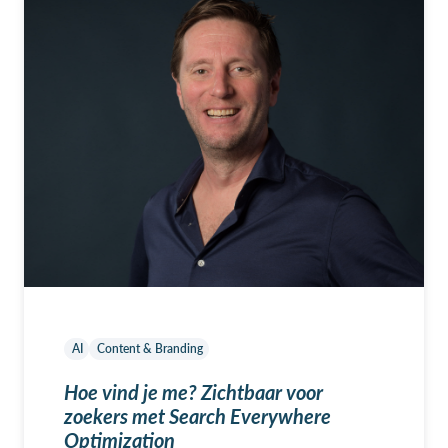
AI
Content & Branding
Hoe vind je me? Zichtbaar voor
zoekers met Search Everywhere
Optimization