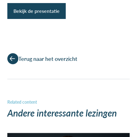
Bekijk de presentatie
Terug naar het overzicht
Andere interessante lezingen