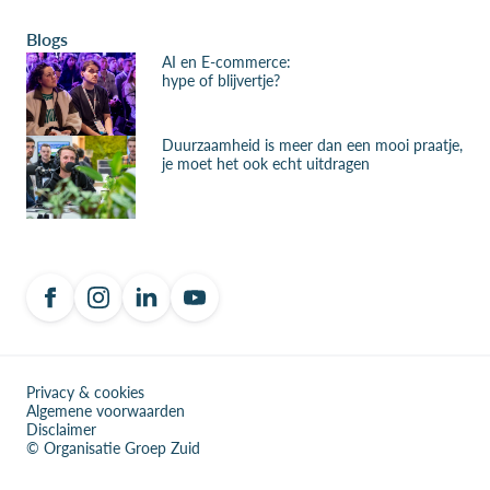
Blogs
AI en E-commerce:
hype of blijvertje?
Duurzaamheid is meer dan een mooi praatje,
je moet het ook echt uitdragen
Privacy & cookies
Algemene voorwaarden
Disclaimer
© Organisatie Groep Zuid