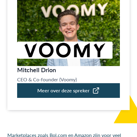
Marketplaces zoals Bol.com en Amazon zijn voor veel