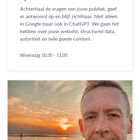
Achterhaal de vragen van jouw publiek, geef
er antwoord op en blijf zichtbaar. Niet alleen
in Google maar ook in ChatGPT. We gaan het
hebben over jouw website, structured data,
autoriteit en hele goede content.
Woensdag 10.30 - 11.00