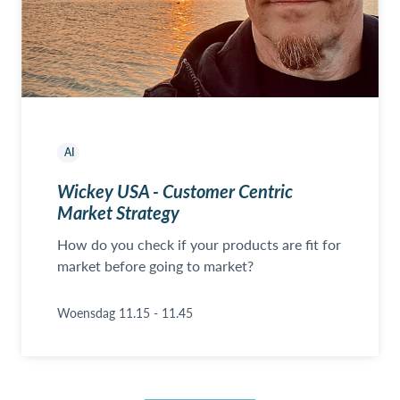
AI
Wickey USA - Customer Centric
Market Strategy
How do you check if your products are fit for
market before going to market?
Woensdag 11.15 - 11.45