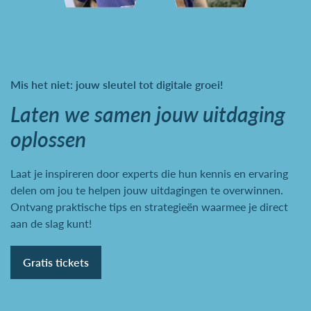
Mis het niet: jouw sleutel tot digitale groei!
Laten we samen jouw uitdaging
oplossen
Laat je inspireren door experts die hun kennis en ervaring
delen om jou te helpen jouw uitdagingen te overwinnen.
Ontvang praktische tips en strategieën waarmee je direct
aan de slag kunt!
Gratis tickets