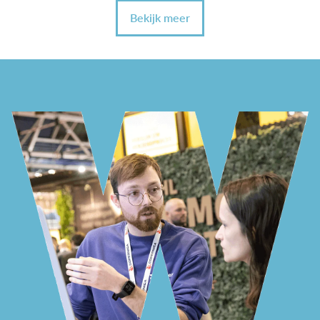
Bekijk meer