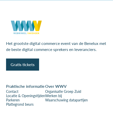
Het grootste digital commerce event van de Benelux met
de beste digital commerce sprekers en leveranciers.
Gratis tickets
Praktische informatie
Over WWV
Contact
Organisatie Groep Zuid
Locatie & Openingstijden
Werken bij
Parkeren
Waarschuwing datapartijen
Plattegrond beurs