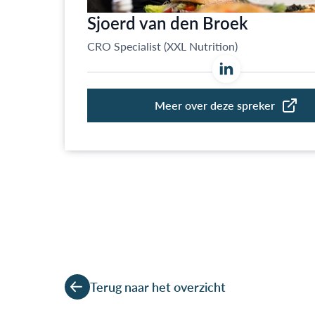
Terug naar het overzicht