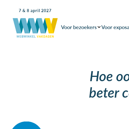
7 & 8 april 2027
Voor bezoekers
Voor expos
Hoe ook
beter 