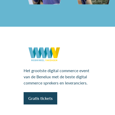
Het grootste digital commerce event
van de Benelux met de beste digital
commerce sprekers en leveranciers.
Gratis tickets