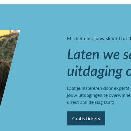
Mis het niet: jouw sleutel tot d
Laten we 
uitdaging 
Laat je inspireren door experts
jouw uitdagingen te overwinnen
direct aan de slag kunt!
Gratis tickets