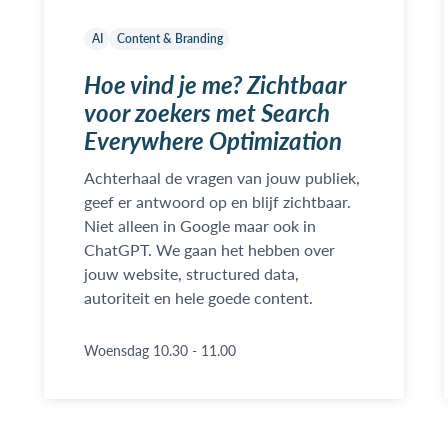
AI
Content & Branding
Hoe vind je me? Zichtbaar
voor zoekers met Search
Everywhere Optimization
Achterhaal de vragen van jouw publiek,
geef er antwoord op en blijf zichtbaar.
Niet alleen in Google maar ook in
ChatGPT. We gaan het hebben over
jouw website, structured data,
autoriteit en hele goede content.
Woensdag 10.30 - 11.00