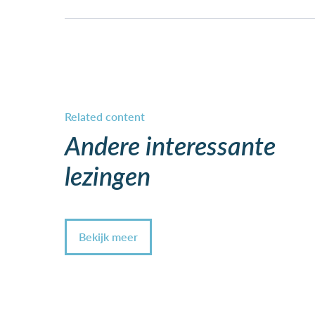
Andere interessante
lezingen
Bekijk meer