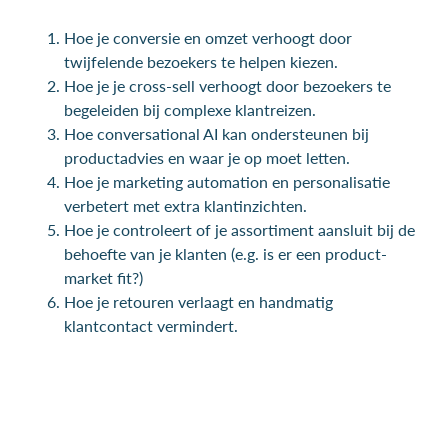
Hoe je conversie en omzet verhoogt door
twijfelende bezoekers te helpen kiezen.
Hoe je je cross-sell verhoogt door bezoekers te
begeleiden bij complexe klantreizen.
Hoe conversational AI kan ondersteunen bij
productadvies en waar je op moet letten.
Hoe je marketing automation en personalisatie
verbetert met extra klantinzichten.
Hoe je controleert of je assortiment aansluit bij de
behoefte van je klanten (e.g. is er een product-
market fit?)
Hoe je retouren verlaagt en handmatig
klantcontact vermindert.