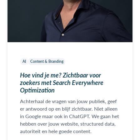
AI
Content & Branding
Hoe vind je me? Zichtbaar voor
zoekers met Search Everywhere
Optimization
Achterhaal de vragen van jouw publiek, geef
er antwoord op en blijf zichtbaar. Niet alleen
in Google maar ook in ChatGPT. We gaan het
hebben over jouw website, structured data,
autoriteit en hele goede content.