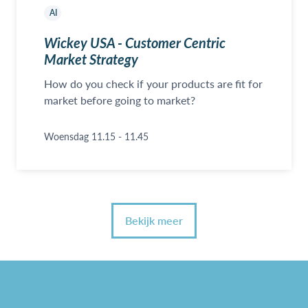
AI
Wickey USA - Customer Centric
Market Strategy
How do you check if your products are fit for
market before going to market?
Woensdag 11.15 - 11.45
Bekijk meer