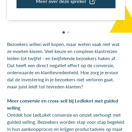
Bezoekers willen wél kopen, maar weten vaak niet wat
ze moeten kiezen. Veel keuze en complexe klantreizen
leiden tot twijfel - en twijfelende bezoekers haken af.
Dat heeft een direct negatief effect op de conversie,
orderwaarde en klanttevredenheid. Hoe zorg je ervoor
dat de investering in je bezoekers niet verloren gaat,
maar juist leidt tot tevreden klanten?
Meer conversie en cross-sell bij Ledloket met guided
selling
Ontdek hoe LedLoket conversie en omzet verhoogt met
guided selling. Bezoekers worden stap voor stap begeleid
in hun aankoopproces en krijgen productadvies op maat