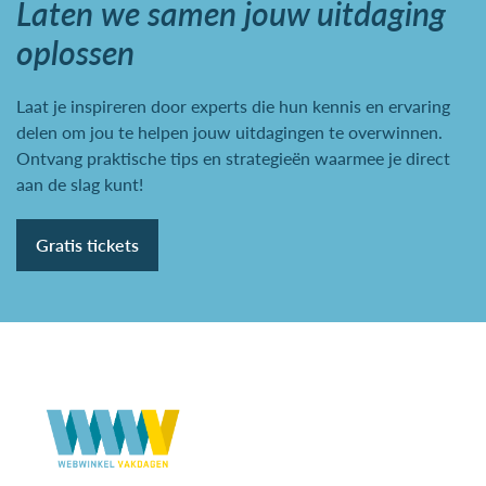
Laten we samen jouw uitdaging
oplossen
Laat je inspireren door experts die hun kennis en ervaring
delen om jou te helpen jouw uitdagingen te overwinnen.
Ontvang praktische tips en strategieën waarmee je direct
aan de slag kunt!
Gratis tickets