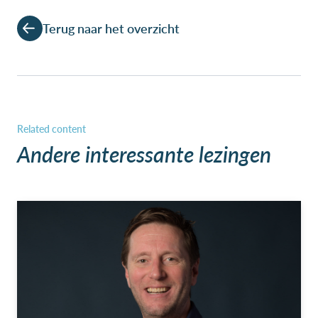
Terug naar het overzicht
Andere interessante lezingen