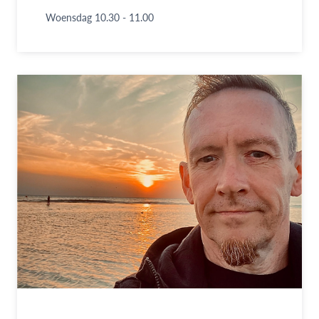
Woensdag 10.30 - 11.00