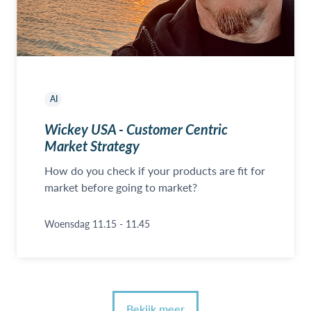
AI
Wickey USA - Customer Centric
Market Strategy
How do you check if your products are fit for
market before going to market?
Woensdag 11.15 - 11.45
Bekijk meer