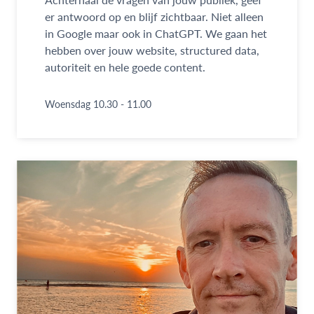
er antwoord op en blijf zichtbaar. Niet alleen
in Google maar ook in ChatGPT. We gaan het
hebben over jouw website, structured data,
autoriteit en hele goede content.
Woensdag 10.30 - 11.00