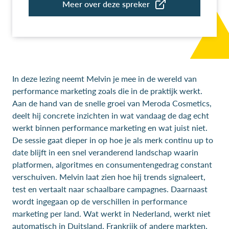
In deze lezing neemt Melvin je mee in de wereld van
performance marketing zoals die in de praktijk werkt.
Aan de hand van de snelle groei van Meroda Cosmetics,
deelt hij concrete inzichten in wat vandaag de dag echt
werkt binnen performance marketing en wat juist niet.
De sessie gaat dieper in op hoe je als merk continu up to
date blijft in een snel veranderend landschap waarin
platformen, algoritmes en consumentengedrag constant
verschuiven. Melvin laat zien hoe hij trends signaleert,
test en vertaalt naar schaalbare campagnes. Daarnaast
wordt ingegaan op de verschillen in performance
marketing per land. Wat werkt in Nederland, werkt niet
automatisch in Duitsland, Frankrijk of andere markten.