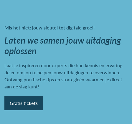
Mis het niet: jouw sleutel tot digitale groei!
Laten we samen jouw uitdaging
oplossen
Laat je inspireren door experts die hun kennis en ervaring
delen om jou te helpen jouw uitdagingen te overwinnen.
Ontvang praktische tips en strategieën waarmee je direct
aan de slag kunt!
Gratis tickets