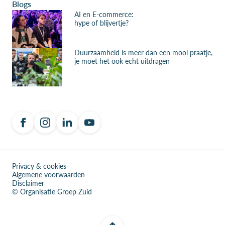
Blogs
AI en E-commerce:
hype of blijvertje?
Duurzaamheid is meer dan een mooi praatje,
je moet het ook echt uitdragen
Privacy & cookies
Algemene voorwaarden
Disclaimer
© Organisatie Groep Zuid