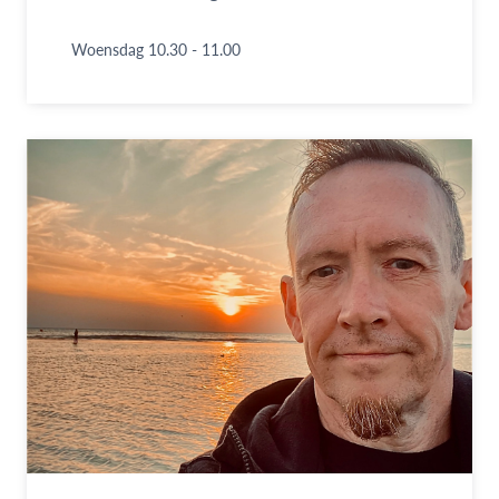
Woensdag 10.30 - 11.00