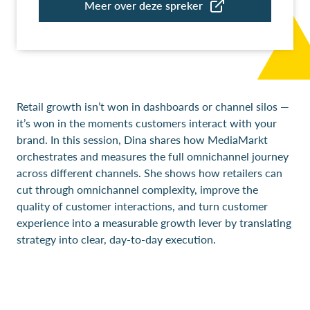
Retail growth isn’t won in dashboards or channel silos —
it’s won in the moments customers interact with your
brand. In this session, Dina shares how MediaMarkt
orchestrates and measures the full omnichannel journey
across different channels. She shows how retailers can
cut through omnichannel complexity, improve the
quality of customer interactions, and turn customer
experience into a measurable growth lever by translating
strategy into clear, day-to-day execution.