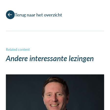
Terug naar het overzicht
Andere interessante lezingen