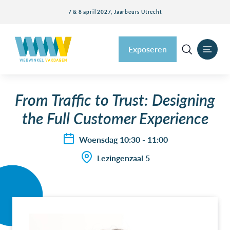
7 & 8 april 2027, Jaarbeurs Utrecht
Exposeren
From Traffic to Trust: Designing
the Full Customer Experience
Woensdag 10:30 - 11:00
Lezingenzaal 5