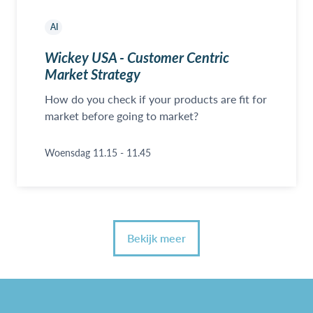
AI
Wickey USA - Customer Centric
Market Strategy
How do you check if your products are fit for
market before going to market?
Woensdag 11.15 - 11.45
Bekijk meer