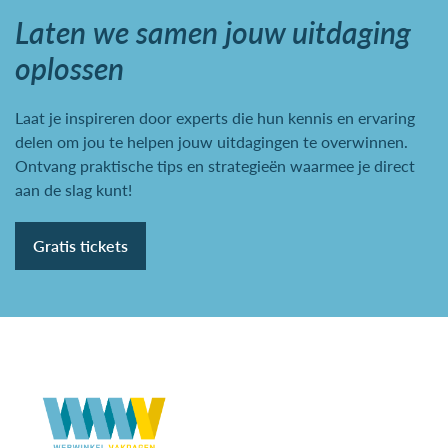
Laten we samen jouw uitdaging
oplossen
Laat je inspireren door experts die hun kennis en ervaring
delen om jou te helpen jouw uitdagingen te overwinnen.
Ontvang praktische tips en strategieën waarmee je direct
aan de slag kunt!
Gratis tickets