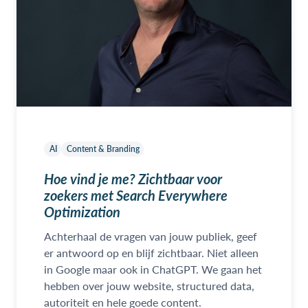
AI
Content & Branding
Hoe vind je me? Zichtbaar voor
zoekers met Search Everywhere
Optimization
Achterhaal de vragen van jouw publiek, geef
er antwoord op en blijf zichtbaar. Niet alleen
in Google maar ook in ChatGPT. We gaan het
hebben over jouw website, structured data,
autoriteit en hele goede content.