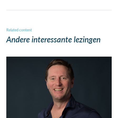
Andere interessante lezingen