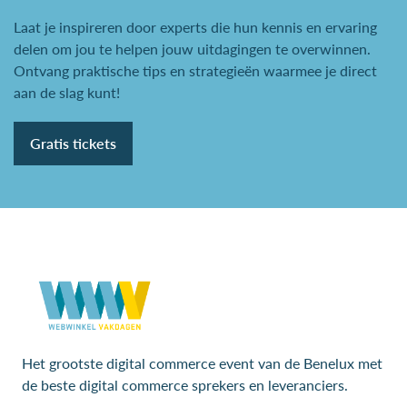
Laat je inspireren door experts die hun kennis en ervaring
delen om jou te helpen jouw uitdagingen te overwinnen.
Ontvang praktische tips en strategieën waarmee je direct
aan de slag kunt!
Gratis tickets
Het grootste digital commerce event van de Benelux met
de beste digital commerce sprekers en leveranciers.