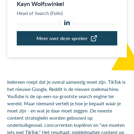
Iedereen roept dat je overal aanwezig moet zijn. TikTok is
het nieuwe Google. Reddit is de nieuwe zoekmachine.
YouTube is de op-een-na-grootste search engine ter
wereld. Maar niemand vertelt je hoe je bepaalt wáár je
moet zijn - en wat je daar moet zeggen. De meeste
content strategieën worden gebouwd op
onderbuikgevoel, concurrenten kopiëren en "we moeten
iets met TikTok." Het resultaat: middelmatige content op