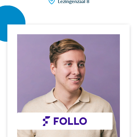
Lezingenzaal 8