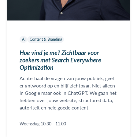
AI
Content & Branding
Hoe vind je me? Zichtbaar voor
zoekers met Search Everywhere
Optimization
Achterhaal de vragen van jouw publiek, geef
er antwoord op en blijf zichtbaar. Niet alleen
in Google maar ook in ChatGPT. We gaan het
hebben over jouw website, structured data,
autoriteit en hele goede content.
Woensdag 10.30 - 11.00