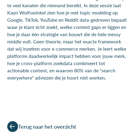
te veel kanalen die niemand bereikt. In deze sessie laat
Kayn Wolfswinkel zien hoe je met topic modeling op
Google, TikTok, YouTube en Reddit data-gedreven bepaalt
waar je klant écht zoekt, welke content gaps er liggen en
hoe je daar één strategie van bouwt die de hele messy
middle vult. Geen theorie, maar het exacte framework
dat wij inzetten voor e-commerce merken. Je leert welke
platforms daadwerkelijk impact hebben voor jouw merk,
hoe je cross-platform zoekdata combineert tot
actionable content, en waarom 80% van de "search
everywhere" adviezen die je hoort niet werken.
Terug naar het overzicht