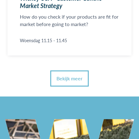
Market Strategy
How do you check if your products are fit for
market before going to market?
Woensdag 11.15 - 11.45
Bekijk meer