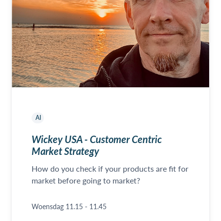
AI
Wickey USA - Customer Centric
Market Strategy
How do you check if your products are fit for
market before going to market?
Woensdag 11.15 - 11.45