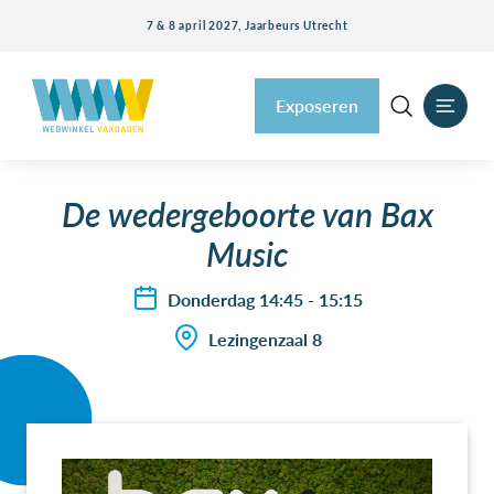
7 & 8 april 2027, Jaarbeurs Utrecht
Exposeren
De wedergeboorte van Bax
Music
Donderdag 14:45 - 15:15
Lezingenzaal 8