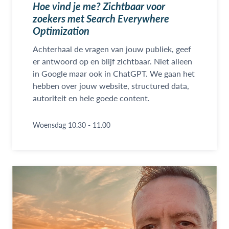
Hoe vind je me? Zichtbaar voor
zoekers met Search Everywhere
Optimization
Achterhaal de vragen van jouw publiek, geef
er antwoord op en blijf zichtbaar. Niet alleen
in Google maar ook in ChatGPT. We gaan het
hebben over jouw website, structured data,
autoriteit en hele goede content.
Woensdag 10.30 - 11.00