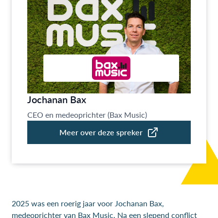
2025 was een roerig jaar voor Jochanan Bax,
medeoprichter van Bax Music. Na een slepend conflict