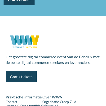
Het grootste digital commerce event van de Benelux met
de beste digital commerce sprekers en leveranciers.
Gratis tickets
Praktische informatie
Over WWV
Contact
Organisatie Groep Zuid
Locatie & Openingstijden
Werken bij