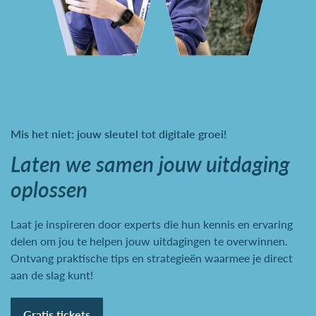
Mis het niet: jouw sleutel tot digitale groei!
Laten we samen jouw uitdaging
oplossen
Laat je inspireren door experts die hun kennis en ervaring
delen om jou te helpen jouw uitdagingen te overwinnen.
Ontvang praktische tips en strategieën waarmee je direct
aan de slag kunt!
Gratis tickets