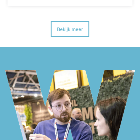
Bekijk meer