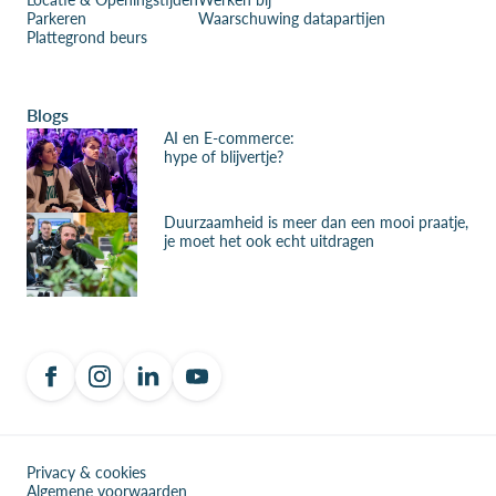
Parkeren
Waarschuwing datapartijen
Plattegrond beurs
Blogs
AI en E-commerce:
hype of blijvertje?
Duurzaamheid is meer dan een mooi praatje,
je moet het ook echt uitdragen
Privacy & cookies
Algemene voorwaarden