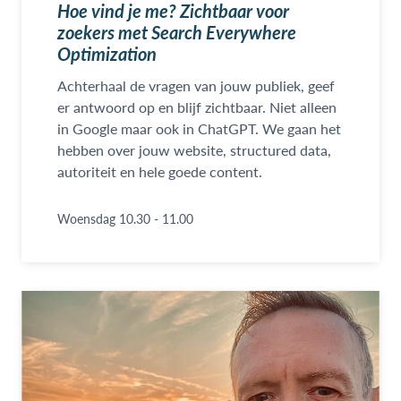
Hoe vind je me? Zichtbaar voor
zoekers met Search Everywhere
Optimization
Achterhaal de vragen van jouw publiek, geef
er antwoord op en blijf zichtbaar. Niet alleen
in Google maar ook in ChatGPT. We gaan het
hebben over jouw website, structured data,
autoriteit en hele goede content.
Woensdag 10.30 - 11.00