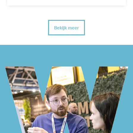
Bekijk meer