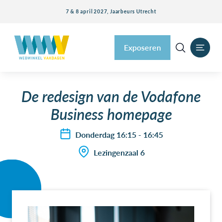
7 & 8 april 2027, Jaarbeurs Utrecht
Exposeren
De redesign van de Vodafone
Business homepage
Donderdag 16:15 - 16:45
Lezingenzaal 6