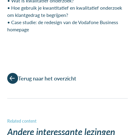
• Wat is kwalitatief onderzoek?
• Hoe gebruik je kwantitatief en kwalitatief onderzoek
om klantgedrag te begrijpen?
• Case studie: de redesign van de Vodafone Business
homepage
Terug naar het overzicht
Andere interessante lezingen