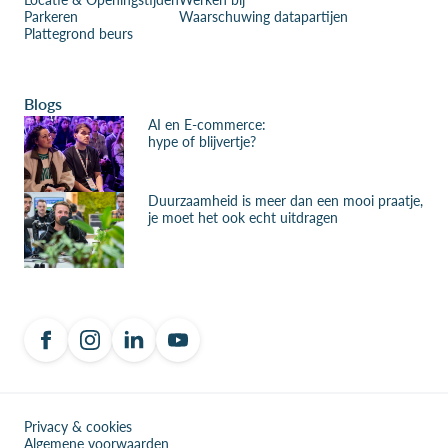
Parkeren
Waarschuwing datapartijen
Plattegrond beurs
Blogs
AI en E-commerce:
hype of blijvertje?
Duurzaamheid is meer dan een mooi praatje,
je moet het ook echt uitdragen
Privacy & cookies
Algemene voorwaarden