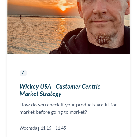
AI
Wickey USA - Customer Centric
Market Strategy
How do you check if your products are fit for
market before going to market?
Woensdag 11.15 - 11.45