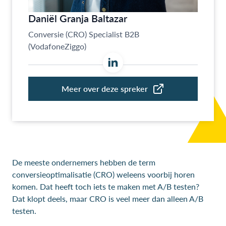
De meeste ondernemers hebben de term
conversieoptimalisatie (CRO) weleens voorbij horen
komen. Dat heeft toch iets te maken met A/B testen?
Dat klopt deels, maar CRO is veel meer dan alleen A/B
testen.