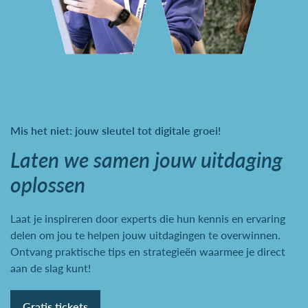
Mis het niet: jouw sleutel tot digitale groei!
Laten we samen jouw uitdaging
oplossen
Laat je inspireren door experts die hun kennis en ervaring
delen om jou te helpen jouw uitdagingen te overwinnen.
Ontvang praktische tips en strategieën waarmee je direct
aan de slag kunt!
Gratis tickets