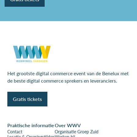
Het grootste digital commerce event van de Benelux met
de beste digital commerce sprekers en leveranciers.
Gratis tickets
Praktische informatie
Over WWV
Contact
Organisatie Groep Zuid
Locatie & Openingstijden
Werken bij