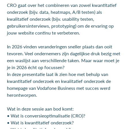
CRO gaat over het combineren van zowel kwantitatief
onderzoek (bijv. data, heatmaps, A/B testen) als
kwalitatief onderzoek (bijv. usability testen,
gebruikersinterviews, prototyping) om de ervaring op
jouw website continu te verbeteren.
In 2026 vinden veranderingen sneller plaats dan ooit
tevoren. Veel ondernemers zijn dagelijkse druk bezig met
een waslijst aan verschillende taken. Maar waar moet je
je in 2026 écht op focussen?
In deze presentatie laat ik zien hoe met behulp van
kwantitatief onderzoek en kwalitatief onderzoek de
homepage van Vodafone Business met succes werd
herontworpen.
Wat in deze sessie aan bod komt:
• Wat is conversieoptimalisatie (CRO)?
• Wat is kwantitatief onderzoek?