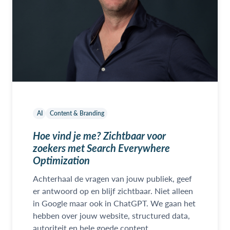
AI
Content & Branding
Hoe vind je me? Zichtbaar voor
zoekers met Search Everywhere
Optimization
Achterhaal de vragen van jouw publiek, geef
er antwoord op en blijf zichtbaar. Niet alleen
in Google maar ook in ChatGPT. We gaan het
hebben over jouw website, structured data,
autoriteit en hele goede content.