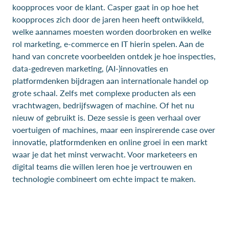
koopproces voor de klant. Casper gaat in op hoe het
koopproces zich door de jaren heen heeft ontwikkeld,
welke aannames moesten worden doorbroken en welke
rol marketing, e-commerce en IT hierin spelen. Aan de
hand van concrete voorbeelden ontdek je hoe inspecties,
data-gedreven marketing, (AI-)innovaties en
platformdenken bijdragen aan internationale handel op
grote schaal. Zelfs met complexe producten als een
vrachtwagen, bedrijfswagen of machine. Of het nu
nieuw of gebruikt is. Deze sessie is geen verhaal over
voertuigen of machines, maar een inspirerende case over
innovatie, platformdenken en online groei in een markt
waar je dat het minst verwacht. Voor marketeers en
digital teams die willen leren hoe je vertrouwen en
technologie combineert om echte impact te maken.