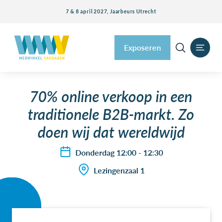
7 & 8 april 2027, Jaarbeurs Utrecht
Exposeren
70% online verkoop in een
traditionele B2B-markt. Zo
doen wij dat wereldwijd
Donderdag 12:00 - 12:30
Lezingenzaal 1