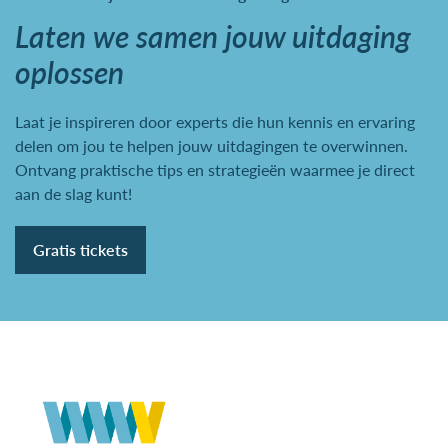
Laten we samen jouw uitdaging
oplossen
Laat je inspireren door experts die hun kennis en ervaring
delen om jou te helpen jouw uitdagingen te overwinnen.
Ontvang praktische tips en strategieën waarmee je direct
aan de slag kunt!
Gratis tickets