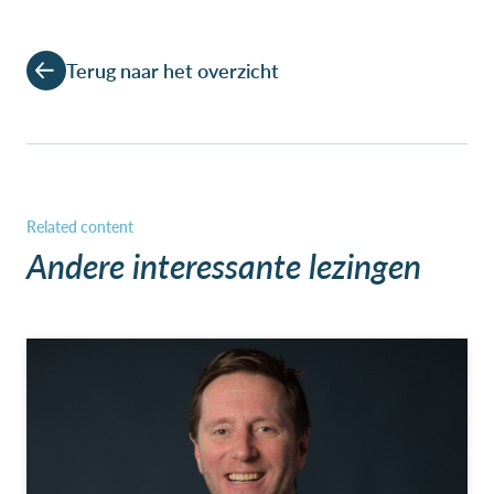
Terug naar het overzicht
Andere interessante lezingen