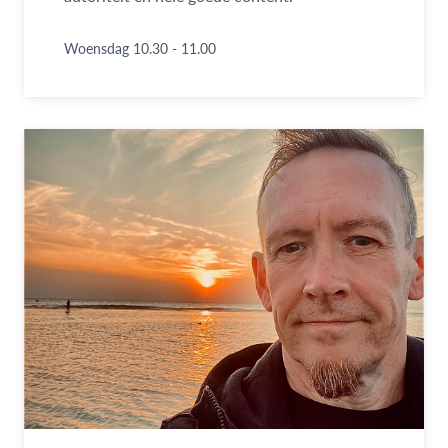
Woensdag 10.30 - 11.00