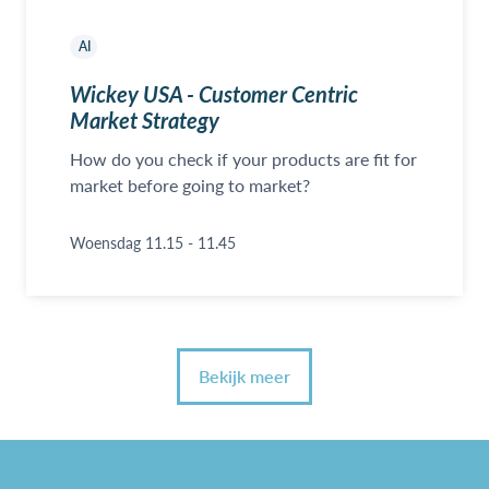
AI
Wickey USA - Customer Centric
Market Strategy
How do you check if your products are fit for
market before going to market?
Woensdag 11.15 - 11.45
Bekijk meer