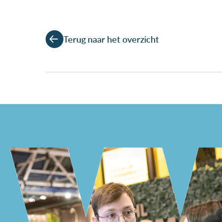
Terug naar het overzicht