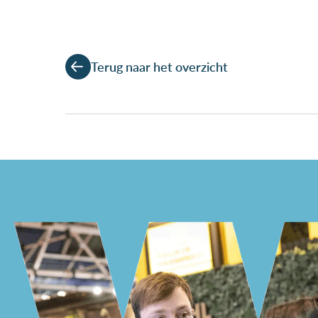
Terug naar het overzicht