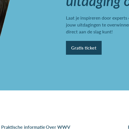
uitdaging 
Laat je inspireren door experts
jouw uitdagingen te overwinnen
direct aan de slag kunt!
Gratis ticket
Praktische informatie
Over WWV