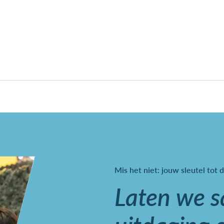
Mis het niet: jouw sleutel tot d
Laten we 