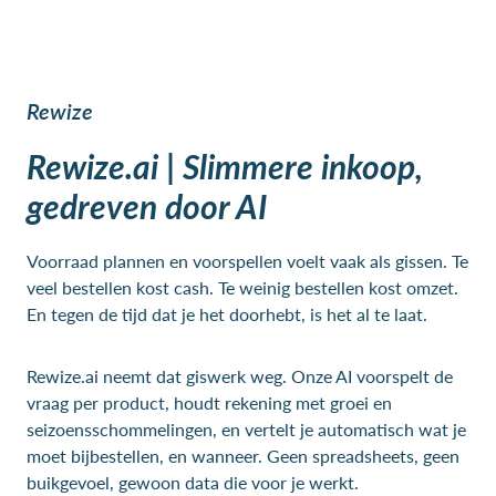
Rewize
Rewize.ai | Slimmere inkoop,
gedreven door AI
Voorraad plannen en voorspellen voelt vaak als gissen. Te
veel bestellen kost cash. Te weinig bestellen kost omzet.
En tegen de tijd dat je het doorhebt, is het al te laat.
Rewize.ai neemt dat giswerk weg. Onze AI voorspelt de
vraag per product, houdt rekening met groei en
seizoensschommelingen, en vertelt je automatisch wat je
moet bijbestellen, en wanneer. Geen spreadsheets, geen
buikgevoel, gewoon data die voor je werkt.