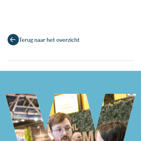
Terug naar het overzicht