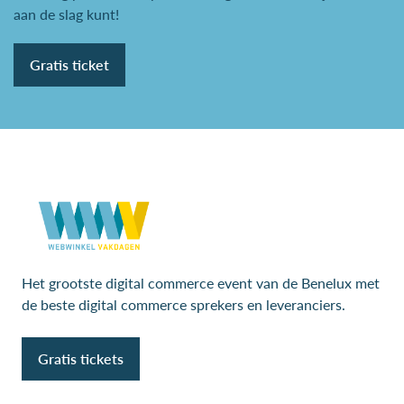
aan de slag kunt!
Gratis ticket
Het grootste digital commerce event van de Benelux met
de beste digital commerce sprekers en leveranciers.
Gratis tickets