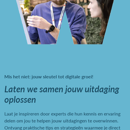
Mis het niet: jouw sleutel tot digitale groei!
Laten we samen jouw uitdaging
oplossen
Laat je inspireren door experts die hun kennis en ervaring
delen om jou te helpen jouw uitdagingen te overwinnen.
Ontvang praktische tips en strategieën waarmee je direct