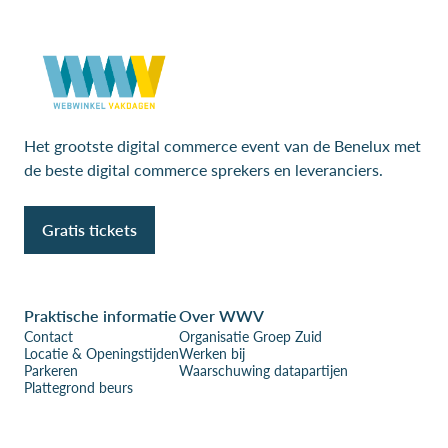
Het grootste digital commerce event van de Benelux met
de beste digital commerce sprekers en leveranciers.
Gratis tickets
Praktische informatie
Over WWV
Contact
Organisatie Groep Zuid
Locatie & Openingstijden
Werken bij
Parkeren
Waarschuwing datapartijen
Plattegrond beurs