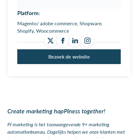
Platform:
Magento/ adobe commerce, Shopware,
Shopify, Woocommerce
Bezoek de website
Create marketing hapPIness together!
PI marketing is het toonaangevende 9+ marketing
automationbureau. Dagelijks helpen we onze klanten met