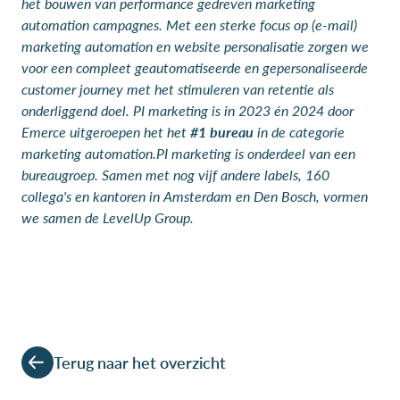
het bouwen van performance gedreven marketing
automation campagnes. Met een sterke focus op (e-mail)
marketing automation en website personalisatie zorgen we
voor een compleet geautomatiseerde en gepersonaliseerde
customer journey met het stimuleren van retentie als
onderliggend doel. PI marketing is in 2023 én 2024 door
Emerce uitgeroepen het het
#1 bureau
in de categorie
marketing automation.PI marketing is onderdeel van een
bureaugroep. Samen met nog vijf andere labels, 160
collega's en kantoren in Amsterdam en Den Bosch, vormen
we samen de LevelUp Group.
Terug naar het overzicht