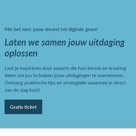
Mis het niet: jouw sleutel tot digitale groei!
Laten we samen jouw uitdaging
oplossen
Laat je inspireren door experts die hun kennis en ervaring
delen om jou te helpen jouw uitdagingen te overwinnen.
Ontvang praktische tips en strategieën waarmee je direct
aan de slag kunt!
Gratis ticket