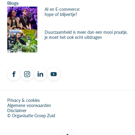
Blogs
AI en E-commerce:
hype of blijvertje?
Duurzaamheid is meer dan een mooi praatje,
je moet het ook echt uitdragen
Privacy & cookies
Algemene voorwaarden
Disclaimer
© Organisatie Groep Zuid