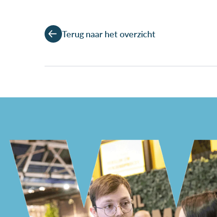
Terug naar het overzicht