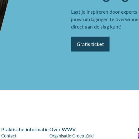
Laat je inspireren door experts
jouw uitdagingen te overwinnen
direct aan de slag kunt!
Gratis ticket
Praktische informatie
Over WWV
Contact
Organisatie Groep Zuid