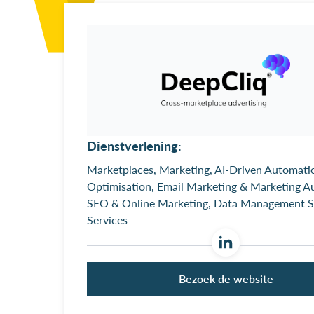
Dienstverlening:
Marketplaces, Marketing, AI-Driven Automati
Optimisation, Email Marketing & Marketing A
SEO & Online Marketing, Data Management S
Services
Bezoek de website