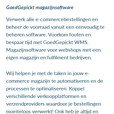
GoedGepickt magazijnsoftware
Verwerk alle e-commercebestellingen en
beheer de voorraad vanuit een eenvoudig te
beheren software. Voorkom fouten en
bespaar tijd met GoedGepickt WMS.
Magazijnsoftware voor webshops met een
eigen magazijn en fulfilment bedrijven.
Wij helpen je met de taken in jouw e-
commerce magazijn te automatiseren en de
processen te optimaliseren. Koppel
verschillende verkoopplatformen en
verzendproviders waardoor je bestellingen
moeiteloos verwerkt! Ook heb je altijd en