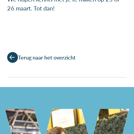
26 maart. Tot dan!
Terug naar het overzicht