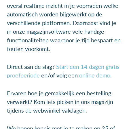
overal realtime inzicht in je voorraden welke
automatisch worden bijgewerkt op de
verschillende platformen. Daarnaast vind je
in onze magazijnsoftware vele handige
functionaliteiten waardoor je tijd bespaart en
fouten voorkomt.
Direct aan de slag?
Start een 14 dagen gratis
proefperiode
en/of volg een
online demo
.
Ervaren hoe je gemakkelijk een bestelling
verwerkt? Kom iets picken in ons magazijn
tijdens de webwinkel vakdagen.
We hopen kennis met je te maken op 25 of