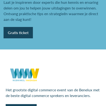
Laat je inspireren door experts die hun kennis en ervaring
delen om jou te helpen jouw uitdagingen te overwinnen.
Ontvang praktische tips en strategieën waarmee je direct
aan de slag kunt!
Gratis ticket
Het grootste digital commerce event van de Benelux met
de beste digital commerce sprekers en leveranciers.