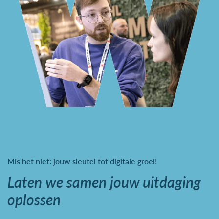
Mis het niet: jouw sleutel tot digitale groei!
Laten we samen jouw uitdaging
oplossen