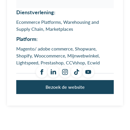
Dienstverlening:
Ecommerce Platforms, Warehousing and
Supply Chain, Marketplaces
Platform:
Magento/ adobe commerce, Shopware,
Shopify, Woocommerce, Mijnwebwinkel,
Lightspeed, Prestashop, CCVshop, Ecwid
Bezoek de website